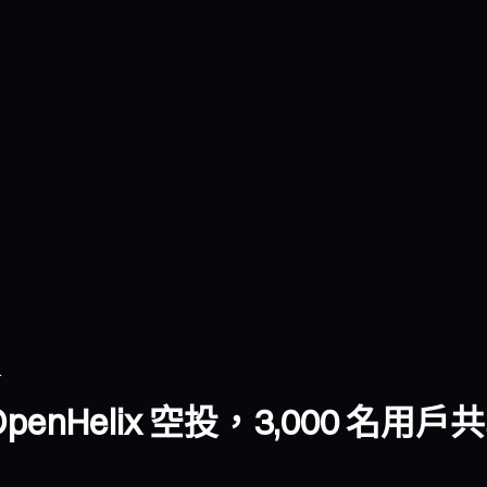
.
OpenHelix 空投，3,000 名用戶共享