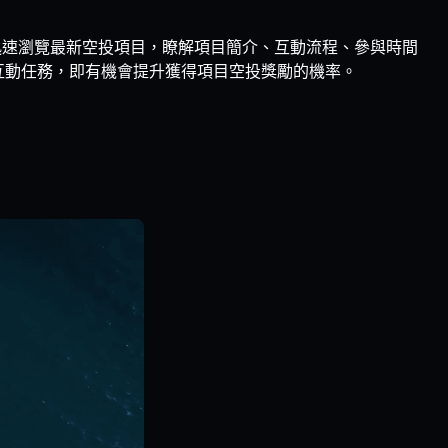
用戶可迅速瀏覽最新空投項目，瞭解項目簡介、互動流程、參與時間
項目的互動任務，即有機會提升獲得項目空投獎勵的機率。