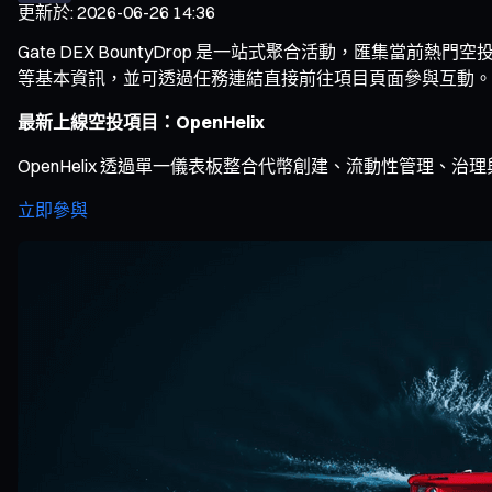
更新於
:
2026-06-26 14:36
Gate DEX BountyDrop 是一站式聚合活動，匯
等基本資訊，並可透過任務連結直接前往項目頁面參與互動。用戶使
最新上線空投項目：OpenHelix
OpenHelix 透過單一儀表板整合代幣創建、流動性管理、
立即參與