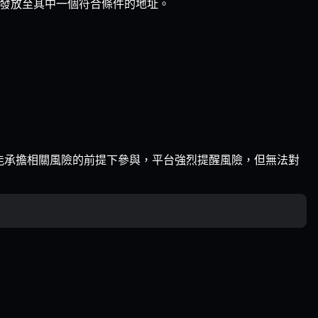
發放至其中一個符合條件的地址。
能承擔相關風險的前提下參與，平台強烈提醒風險，但無法對