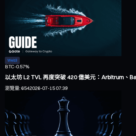
Web3
BTC
-0.57%
以太坊 L2 TVL 再度突破 420 億美元：Arbitrum、
瀏覽量
:
654
2026-07-15 07:39