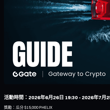
活動時間：2026年6月26日 19:30 - 2026年7月2
獎勵：瓜分 $15,000 PHELIX