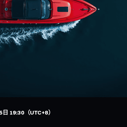
5日 19:30（UTC+8）