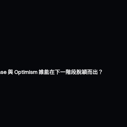
Base 與 Optimism 誰能在下一階段脫穎而出？