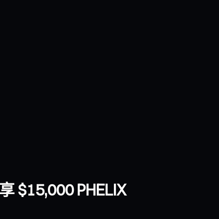
 $15,000 PHELIX