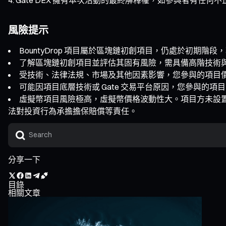
風險提示
BountyDrop 項目屬於區塊鏈初創項目，仍處於初期
了解區塊鏈初創項目並評估其固有風險，需具備高階技術
受技術、法律法規、市場及其他因素影響，您參與的項目
可能因項目底層技術或 Gate 交易平台原因，您參與的
虛擬幣項目風險極高，虛擬幣價格波動性大。項目方未設
法對投資行為承擔擔保賠償等責任。
分享一下
目錄
相關文章