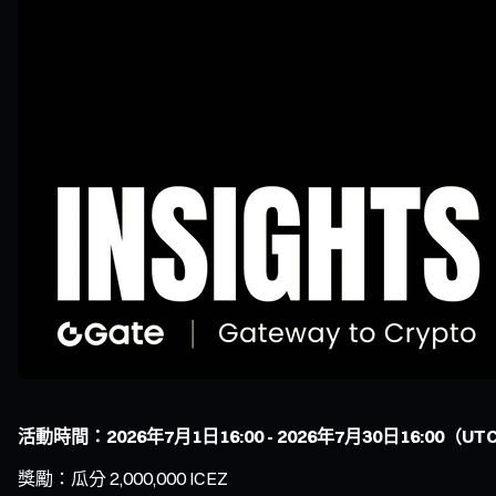
活動時間：2026年7月1日16:00 - 2026年7月30日16:00（UT
獎勵：瓜分 2,000,000 ICEZ