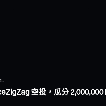
..
ceZigZag 空投，瓜分 2,000,000 