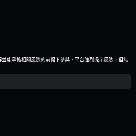
解並能承擔相關風險的前提下參與，平台強烈提示風險，但無