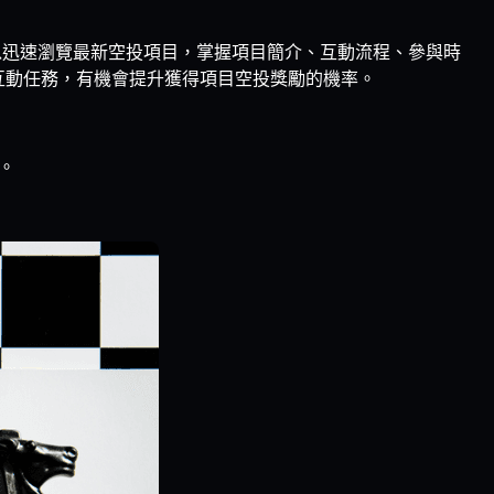
用戶可以迅速瀏覽最新空投項目，掌握項目簡介、互動流程、參與時
項目的互動任務，有機會提升獲得項目空投獎勵的機率。
。