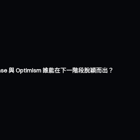
Base 與 Optimism 誰能在下一階段脫穎而出？