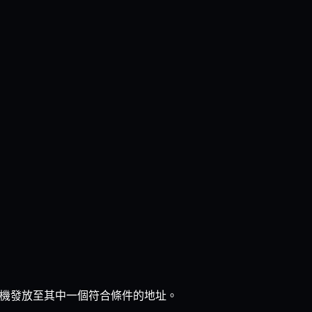
機發放至其中一個符合條件的地址。