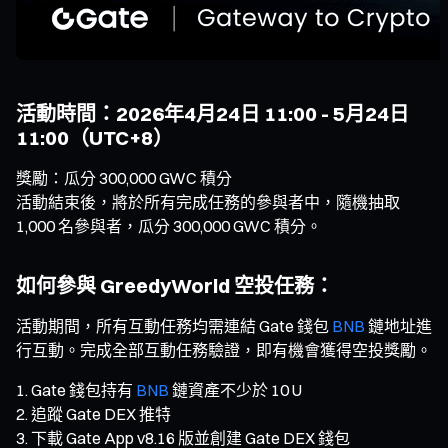
活動時間：2026年4月24日 11:00 - 5月24日
11:00（UTC+8）
獎勵：瓜分 300,000 GWC 積分
活動結束後，將於所有完成任務的參與者中，隨機抽取
1,000 名參與者，瓜分 300,000 GWC 積分。
如何參與 GreedyWorld 空投任務：
活動期間，所有互動任務均需連結 Gate 錢包
BNB
鏈地址進
行互動。完成全部互動任務驗證，即有機會獲得空投獎勵。
Gate 錢包持有
BNB
鏈資產不少於 10 U
追蹤 Gate DEX 推特
下載 Gate App v8.16 版並創建 Gate DEX 錢包