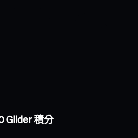
 Glider 積分