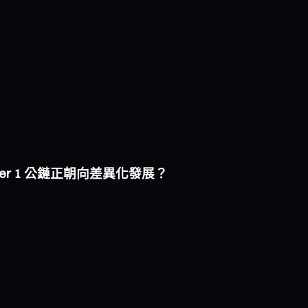
i Layer 1 公鏈正朝向差異化發展？