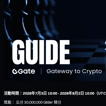
活動時間：2026年7月3日 10:00 - 2026年8月2日 10:00（UT
獎勵： 瓜分 30,000,000 Glider 積分