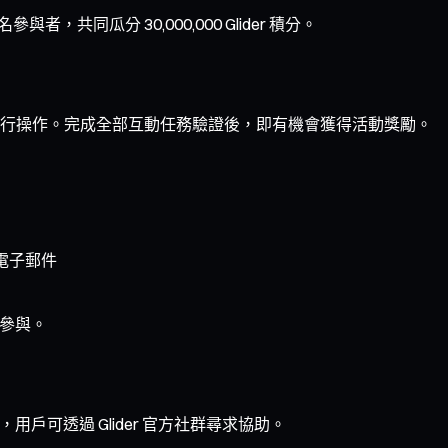
，共同瓜分 30,000,000 Glider 積分。
行操作。完成全部互動任務驗證後，即有機會獲得活動獎勵。
號或電子郵件
」參與。
用戶可透過 Glider 官方社群尋求協助。