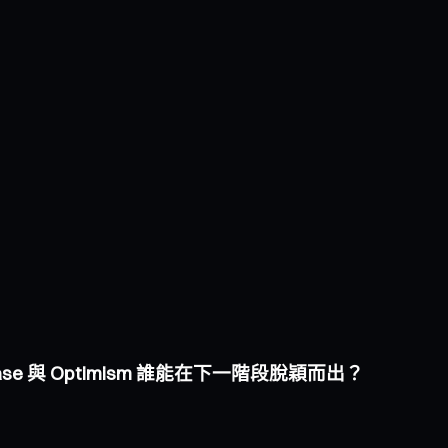
Base 與 Optimism 誰能在下一階段脫穎而出？