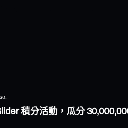
...
Glider 積分活動，瓜分 30,000,000