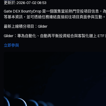
更新於
:
2026-07-02 08:53
Gate DEX BountyDrop 是一個匯集當前熱門空
等基本資訊，並可透過任務連結直接前往項目頁面參與互動。用戶只
最新上線積分項目：Glider
Glider：專為自動化、自動再平衡投資組合與客製化鏈上 ET
立即參與