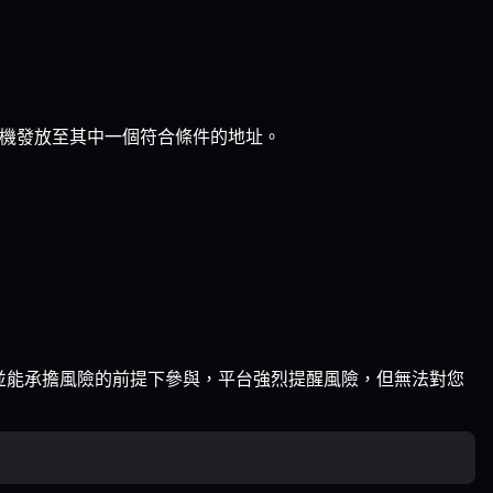
機發放至其中一個符合條件的地址。
並能承擔風險的前提下參與，平台強烈提醒風險，但無法對您