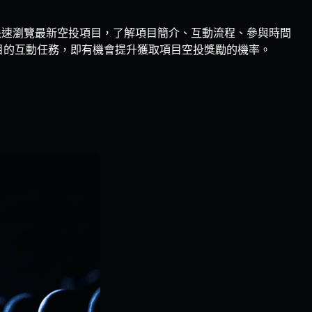
戶可以快速瀏覽最新空投項目，了解項目簡介、互動流程、參與時間
加各項目的互動任務，即有機會提升獲取項目空投獎勵的機率。