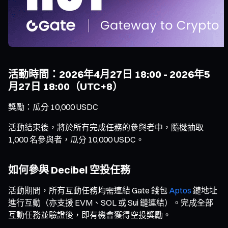
活動時間：2026年4月27日 18:00 - 2026年5
月27日 18:00（UTC+8）
獎勵：瓜分 10,000 USDC
活動結束後，將於所有完成任務的參與者中，隨機抽取
1,000 名參與者，瓜分 10,000 USDC。
如何參與 Decibel 空投任務
活動期間，所有互動任務均需連結 Gate 錢包
Aptos
鏈地址
進行互動（亦支援 EVM、SOL 或 Sui 鏈連結）。完成全部
互動任務並驗證後，即有機會獲得空投獎勵。