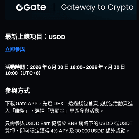
最新上線項目：USDD
立即參與
活動時間：2026 年 6 月 30 日 18:00 - 2026 年 7 月 30 日
18:00（UTC+8）
參與方式
下載 Gate APP，點選 DEX，透過錢包首頁或錢包活動頁進
入「賺幣」，選擇「獎勵金」專區參與活動。
只需參與 USDD Earn 協議於 BNB 網路下的 USDD 或 USDT
質押，即可穩定獲得 4% APY 及 30,000 USDD 額外獎勵。