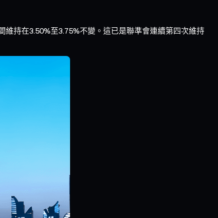
維持在3.50%至3.75%不變。這已是聯準會連續第四次維持