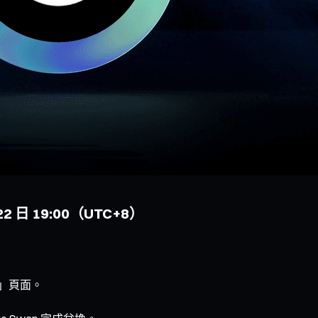
 22 日 19:00（UTC+8）
動」頁面。