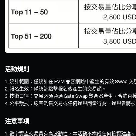
活動規則
統計範圍：僅統計在 EVM 兼容網路中產生的有效 Swap 交
報名生效：僅統計點擊報名後產生的交易額。
技術口徑：交易必須通過 Gate Swap 聚合器產生。合
公平競技：嚴禁洗售交易或任何違規刷量行為，違規者將被
注意事項
數字資產交易具有高波動性，本活動不構成任何投資建議。