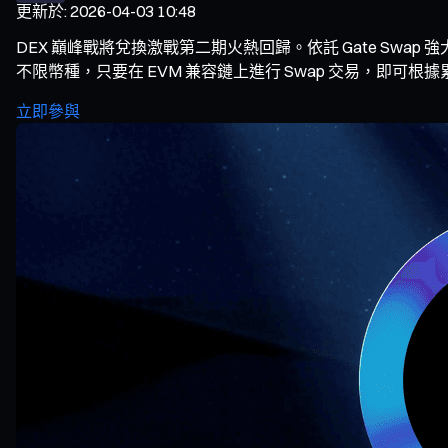
更新於
:
2026-04-03 10:48
DEX 巔峰戰將兌換激戰第二期火熱回歸。依託 Gate Swap
不限幣種，只要在 EVM 兼容鏈上進行 Swap 交易，即可根據
立即參與