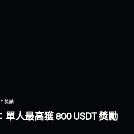
T 獎勵
人最高獲 800 USDT 獎勵