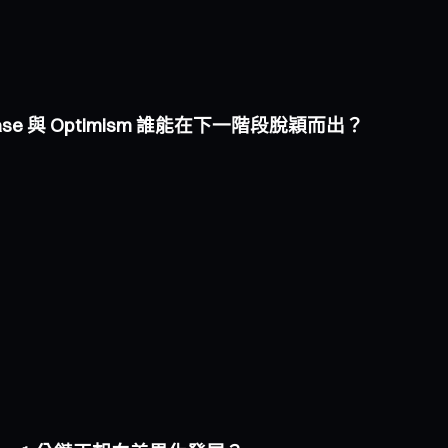
Base 與 Optimism 誰能在下一階段脫穎而出？