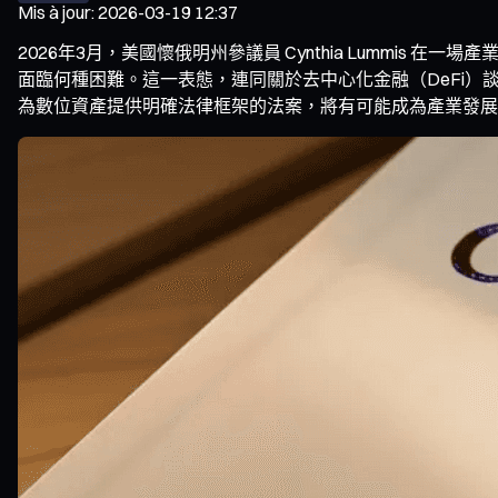
Mis à jour
:
2026-03-19 12:37
2026年3月，美國懷俄明州參議員 Cynthia Lummis
面臨何種困難。這一表態，連同關於去中心化金融（DeFi
為數位資產提供明確法律框架的法案，將有可能成為產業發展