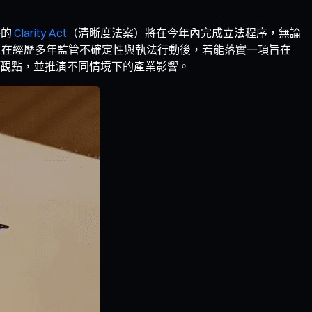
待的
Clarity Act
（清晰度法案）將在今年內完成立法程序，無論
。在經歷多年監管不確定性與執法行動後，若能落實一項旨在
觀點，並推演不同情境下的產業影響。