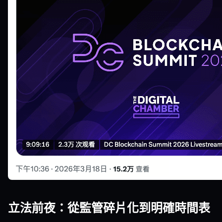
立法前夜：從監管碎片化到明確時間表