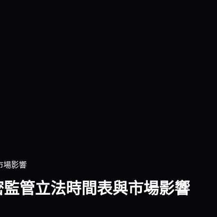
與市場影響
美國加密監管立法時間表與市場影響