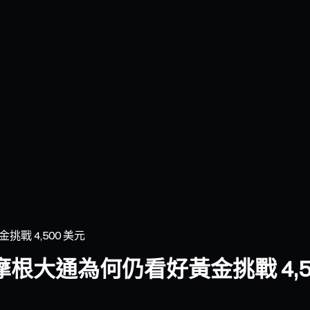
 4,500 美元
大通為何仍看好黃金挑戰 4,50