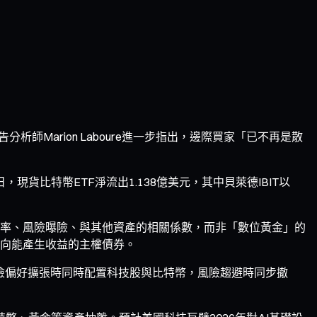
Marion Laboure進一步指出，邊際買家「已不再是散
現貨比特幣ETF淨流出1.138億美元，其中貝萊德IBIT以
率、風險曝險、與其他資產的相關係數，而非「數位黃金」的
向能產生收益的主權債券。
風險偏好擴張時同時配置科技股與比特幣，風險趨避時同步撤