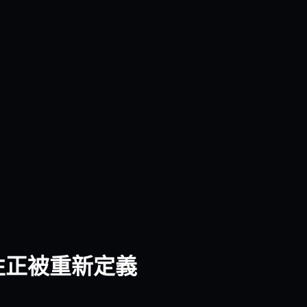
屬性正被重新定義