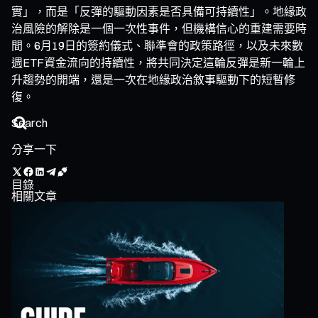
實」，而是「反彈的驅動因素是否具備可持續性」。地緣政
治風險的解除是一個一次性事件，但機構信心的重建需要時
間。6月19日的簽約儀式、聯準會的政策路徑，以及未來數
週ETF資金流向的持續性，將共同決定這輪反彈是新一輪上
升趨勢的開端，還是一次在地緣政治敘事驅動下的短暫修
復。
分享一下
目錄
相關文章