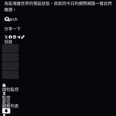
為區塊鏈世界的預設狀態，就如同今日的網際網路一樣自然
連通。
分享一下
目錄
錢包監控
監控
倉位
觀察列表