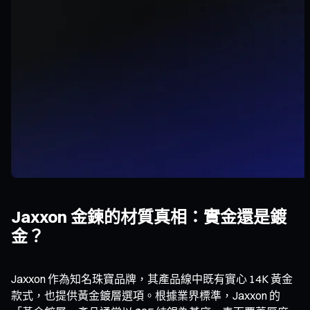
Jaxxon 金鍊的材質真相：實金還是鍍
金？
Jaxxon 作為知名珠寶品牌，其產品線中既有實心 14K 黃金
款式，也提供黃金鍍層選項。根據業界標準，Jaxxon 的