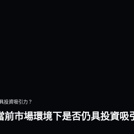
仍具投資吸引力？
）在當前市場環境下是否仍具投資吸