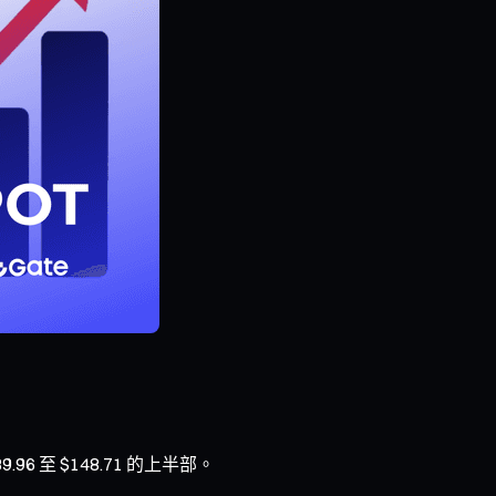
.96 至 $148.71 的上半部。