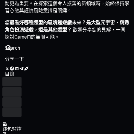
動更為重要。在探索這個令人振奮的新領域時，始終保持學
習心態與謹慎風險意識是關鍵。
您最看好哪種類型的區塊鏈遊戲未來？是大型元宇宙、精緻
角色扮演遊戲，還是其他類型？
歡迎分享您的見解，一同
探討GameFi的無限可能。
分享一下
目錄
錢包監控