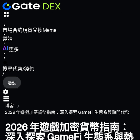
市場
合約
現貨
兌換
Meme
邀請
更多
搜尋代幣/錢包
/
活動
博客
2026 年遊戲加密貨幣指南：深入探索 GameFi 生態系與熱門代幣
2026 年遊戲加密貨幣指南：
深入探索 GameFi 生態系與熱