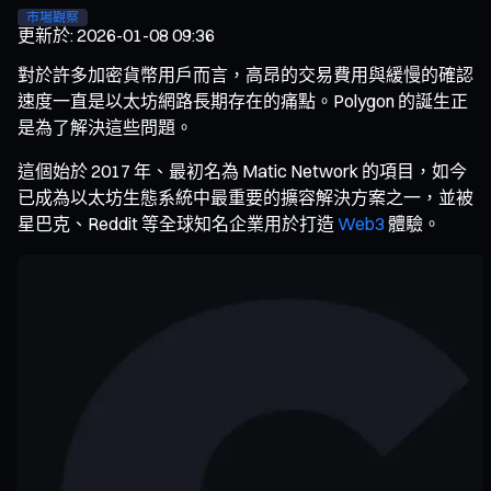
市場觀察
更新於
:
2026-01-08 09:36
對於許多加密貨幣用戶而言，高昂的交易費用與緩慢的確認
速度一直是以太坊網路長期存在的痛點。Polygon 的誕生正
是為了解決這些問題。
這個始於 2017 年、最初名為 Matic Network 的項目，如今
已成為以太坊生態系統中最重要的擴容解決方案之一，並被
星巴克、Reddit 等全球知名企業用於打造
Web3
體驗。