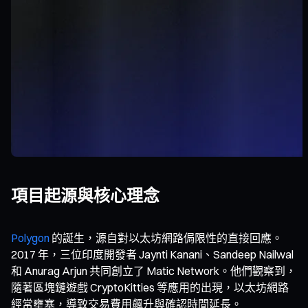
項目起源與核心理念
Polygon
的誕生，源自對以太坊網路侷限性的直接回應。
2017 年，三位印度開發者 Jaynti Kanani、Sandeep Nailwal
和 Anurag Arjun 共同創立了 Matic Network。他們觀察到，
隨著區塊鏈遊戲 CryptoKitties 等應用的出現，以太坊網路
經常壅塞，導致交易費用飆升與確認時間延長。