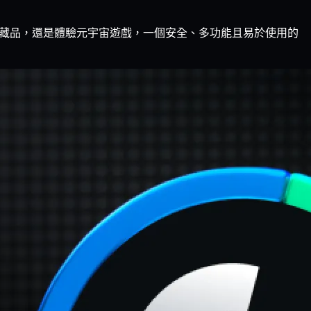
 收藏品，還是體驗元宇宙遊戲，一個安全、多功能且易於使用的