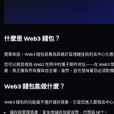
什麼是 Web3 錢包？
簡單來說，Web3 錢包是專為與基於區塊鏈技術的去中心化
您可以將其視為 Web2 世界中的電子郵件地址——在 We
產，真正擁有所有權與自主權。當然，這也意味著您必須對備
Web3 錢包能做什麼？
Web3 錢包的功能遠不僅於儲存資產，它是您進入整個去中
儲存與管理資產：安全地儲存加密貨幣、代幣與 NFT。