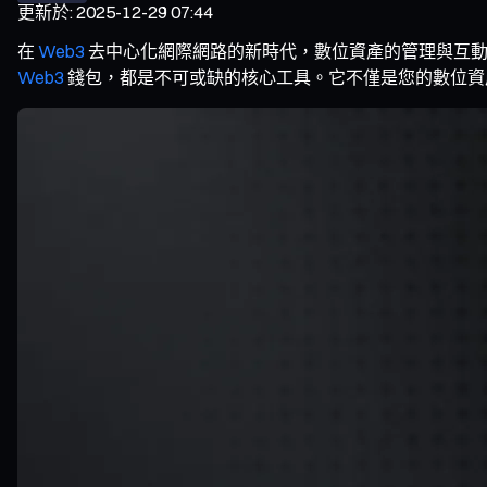
更新於
:
2025-12-29 07:44
在
Web3
去中心化網際網路的新時代，數位資產的管理與互動方
Web3
錢包，都是不可或缺的核心工具。它不僅是您的數位資