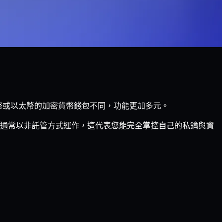
特幣或以太幣的加密貨幣錢包不同，功能更加多元。
 錢包通常以非託管方式運作，這代表您能完全掌控自己的私鑰與資