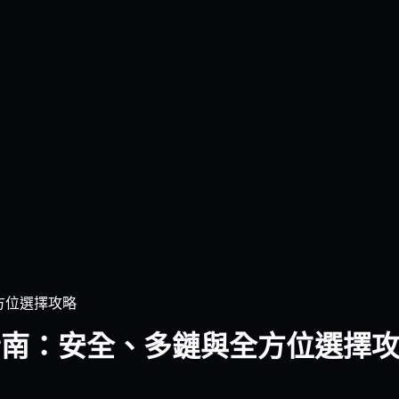
全方位選擇攻略
終極指南：安全、多鏈與全方位選擇