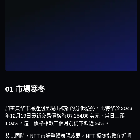
01 市場寒冬
加密貨幣市場近期呈現出複雜的分化態勢。比特幣於 2023
年12月19日最新交易價格為 87,154.88 美元，當日上漲
1.06%。這一價格相較三個月前仍下跌近 26%。
與此同時，NFT 市場整體表現疲弱，NFT 板塊指數在近期