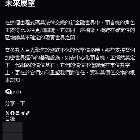
未來展望
在這個由程式碼與法律交織的新金融世界中，預言機的角色
正變得比以往更加關鍵。它如同一座橋梁，橫跨在確定性的
區塊鏈與不確定的現實世界之間。
當多數人目光聚焦於漲跌不休的代幣價格時，那些支撐整個
加密世界運作的基礎設施，如去中心化預言機，正悄然奠定
下一代網路的價值基石。它們的價值不僅體現在市值數字
上，更在於它們如何重塑我們對信任、資料與價值交換的根
本認知。
分享一下
目錄