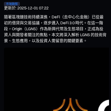
市場觀察
更新於
:
2025-12-01 07:22
隨著區塊鏈技術持續演進，DeFi（去中心化金融）已從最
初的借貸與交易協議，逐步邁入 DeFi 3.0 時代。在這一階
段，Origin（LGNS）作為新興代幣及生態項目，正成為投
資人與開發者關注的焦點。本文將深入解析 LGNS 的技術背
景、生態應用，以及投資人需留意的關鍵要素。