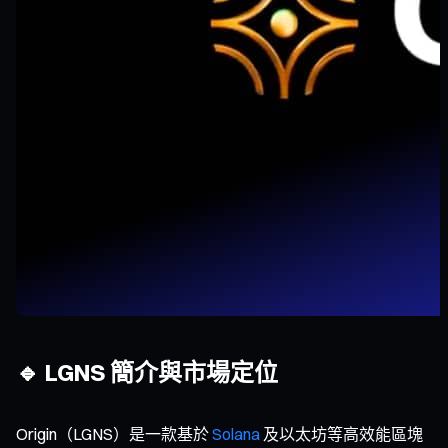
🔹 LGNS 簡介與市場定位
Origin（LGNS）是一款基於
Solana
及以太坊等高效能區塊