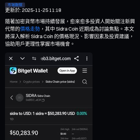
市場觀察
更新於
:
2025-11-25 11:18
隨著加密貨幣市場持續發展，愈來愈多投資人開始關注新興
代幣的
價格走勢
，其中 Sidra Coin 近期成為討論焦點。本文
將深入解析 Sidra Coin 的價格現況、影響因素及投資建議，
協助用戶更理性掌握市場機會。