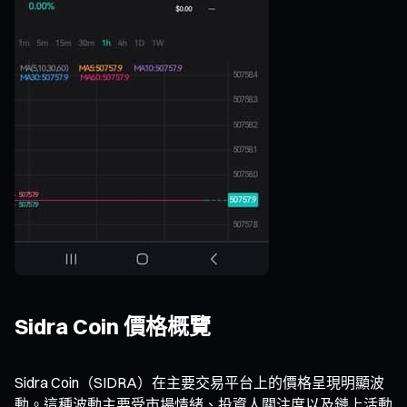
Sidra Coin 價格概覽
Sidra Coin（SIDRA）在主要交易平台上的價格呈現明顯波
動。這種波動主要受市場情緒、投資人關注度以及鏈上活動