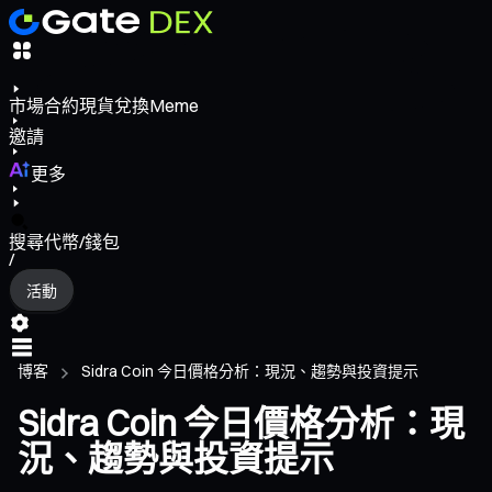
市場
合約
現貨
兌換
Meme
邀請
更多
搜尋代幣/錢包
/
活動
博客
Sidra Coin 今日價格分析：現況、趨勢與投資提示
Sidra Coin 今日價格分析：現
況、趨勢與投資提示