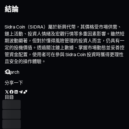
結論
Sidra Coin（SIDRA）屬於新興代幣，其價格受市場供需、
鏈上活動、投資人情緒及宏觀行情等多重因素影響。雖然短
期波動顯著，但對於懂得風險管理的投資人而言，仍具有一
定的投機價值。透過關注鏈上數據、掌握市場動態並妥善控
管資金配置，使用者可在參與 Sidra Coin 投資時獲得更理性
且安全的操作體驗。
分享一下
目錄