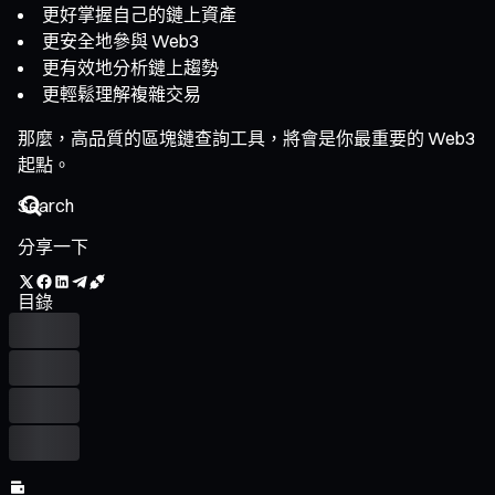
更好掌握自己的鏈上資產
更安全地參與 Web3
更有效地分析鏈上趨勢
更輕鬆理解複雜交易
那麼，高品質的區塊鏈查詢工具，將會是你最重要的 Web3
起點。
分享一下
目錄