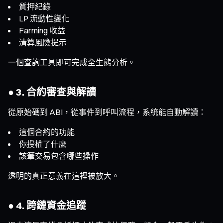
質押紀錄
LP 流動性變化
Farming 收益
清算風險提示
一個查詢工具即可完成全生態分析。
● 3. 合約審查與解讀
從原始碼到 ABI，從事件到呼叫流程，系統能自動解讀：
這個合約的功能
你授權了什麼
該筆交易包含哪些操作
透明的真正意義在這裡被放大。
● 4. 跨鏈資金追蹤