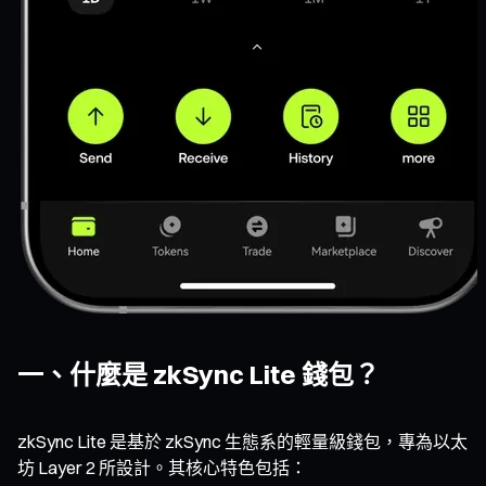
一、什麼是 zkSync Lite 錢包？
zkSync Lite 是基於 zkSync 生態系的輕量級錢包，專為以太
坊 Layer 2 所設計。其核心特色包括：