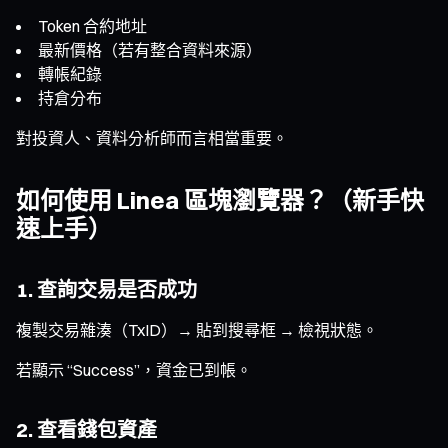
Token 合約地址
最新價格（若有整合資料來源）
轉帳紀錄
持倉分布
對投資人、資料分析師而言相當重要。
如何使用 Linea 區塊瀏覽器？（新手快
速上手）
1. 查詢交易是否成功
複製交易雜湊（TxID）→ 貼到搜尋框 → 檢視狀態。
若顯示 “Success”，資金已到帳。
2. 查看錢包資產