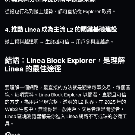
從錢包行為到鏈上趨勢，都可直接從 Explorer 取得。
4. 推動 Linea 成為主流 L2 的關鍵基礎建設
鏈上資料越透明 → 生態越可信 → 用戶參與度越高。
結語：Linea Block Explorer，是理解
Linea 的最佳途徑
要理解一個網路，最直接的方法就是觀察每筆交易、每個區
塊、每項資料。Linea Block Explorer 以簡潔、直觀且可信
的方式，為用戶呈現完整、透明的 L2 世界。在 2025 年的
Web3 生態中，無論你是一般用戶、交易者還是開發者，
Linea 區塊瀏覽器都是你進入 Linea 網路不可或缺的必備工
具。