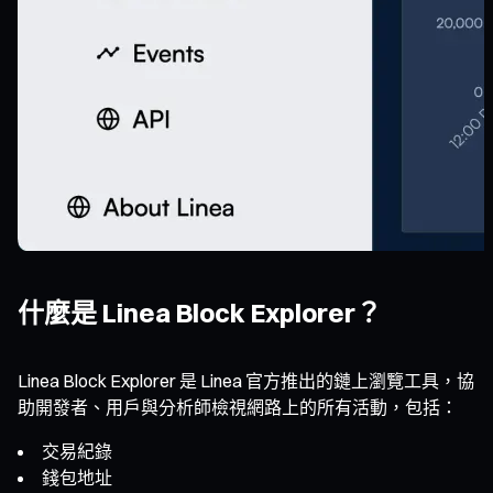
什麼是 Linea Block Explorer？
Linea Block Explorer 是 Linea 官方推出的鏈上瀏覽工具，協
助開發者、用戶與分析師檢視網路上的所有活動，包括：
交易紀錄
錢包地址