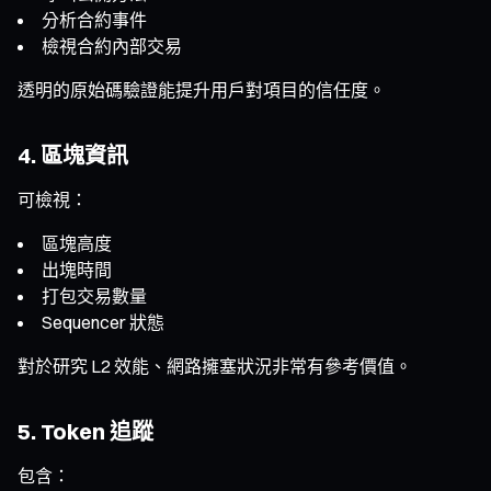
分析合約事件
檢視合約內部交易
透明的原始碼驗證能提升用戶對項目的信任度。
4. 區塊資訊
可檢視：
區塊高度
出塊時間
打包交易數量
Sequencer 狀態
對於研究 L2 效能、網路擁塞狀況非常有參考價值。
5. Token 追蹤
包含：