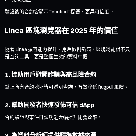
驗證後的合約會顯示 “Verified” 標籤，更具可信度。
Linea 區塊瀏覽器在 2025 年的價值
隨著 Linea 擴容能力提升、用戶數創新高，區塊瀏覽器不只
是查詢工具，更是整個生態的資料中樞：
1. 協助用戶避開詐騙與高風險合約
鏈上所有合約地址皆可透明查詢，有效降低 Rugpull 風險。
2. 幫助開發者快速發佈可信 dApp
合約驗證與事件日誌功能大幅提升開發效率。
3. 為資料分析師提供精準數據來源