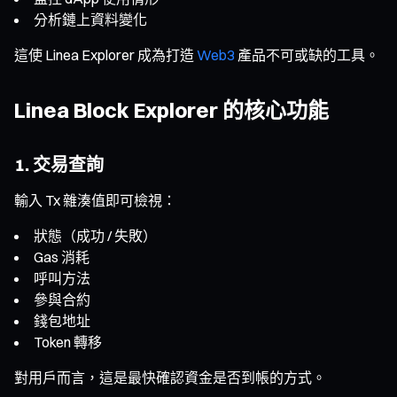
分析鏈上資料變化
這使 Linea Explorer 成為打造
Web3
產品不可或缺的工具。
Linea Block Explorer 的核心功能
1. 交易查詢
輸入 Tx 雜湊值即可檢視：
狀態（成功 / 失敗）
Gas 消耗
呼叫方法
參與合約
錢包地址
Token 轉移
對用戶而言，這是最快確認資金是否到帳的方式。