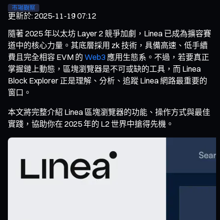
市場觀察
更新於
:
2025-11-19 07:12
隨著 2025 年以太坊 Layer 2 競爭加劇，Linea 已成為擴容賽
道中的核心力量。其底層採用 zk 技術，具備高速、低手續
費且完全相容 EVM 的
Web3
應用生態系。不過，若要真正
掌握鏈上動態，區塊瀏覽器是不可或缺的工具，而 Linea
Block Explorer 正是理解、分析、追蹤 Linea 網路最重要的
窗口。
本文將完整介紹 Linea 區塊瀏覽器的功能、操作方式與最佳
實踐，協助你在 2025 年的 L2 世界中搶得先機。