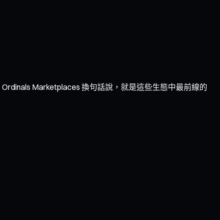
Ordinals Marketplaces 換句話說，就是這些生態中最前線的