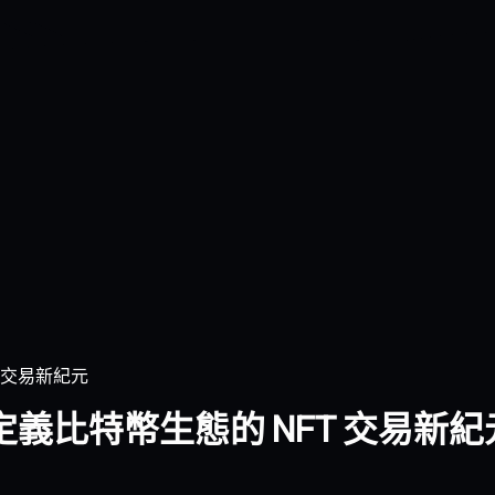
T 交易新紀元
新定義比特幣生態的 NFT 交易新紀