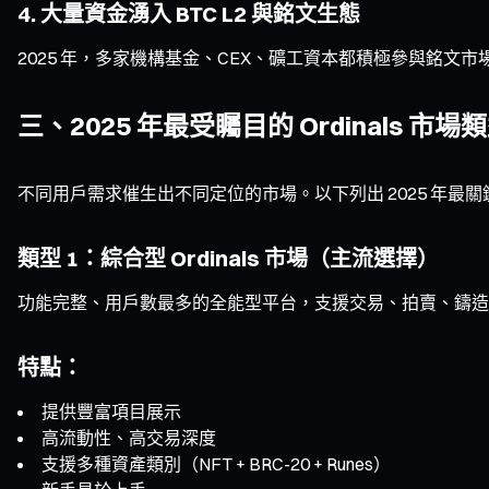
4. 大量資金湧入 BTC L2 與銘文生態
2025 年，多家機構基金、CEX、礦工資本都積極參與銘文
三、2025 年最受矚目的 Ordinals 市場
不同用戶需求催生出不同定位的市場。以下列出 2025 年最
類型 1：綜合型 Ordinals 市場（主流選擇）
功能完整、用戶數最多的全能型平台，支援交易、拍賣、鑄造
特點：
提供豐富項目展示
高流動性、高交易深度
支援多種資產類別（NFT + BRC-20 + Runes）