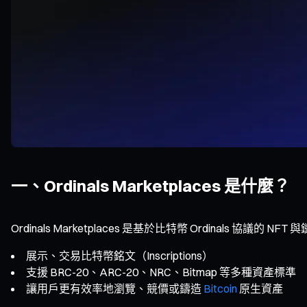
一、Ordinals Marketplaces 是什麼？
Ordinals Marketplaces 是基於比特幣 Ordinals 協
展示、交易比特幣銘文（Inscriptions）
支援 BRC-20、ARC-20、NRC、Bitmap 等多種資產標準
讓用戶更有效率地瀏覽、競價或鑄造
Bitcoin
原生資產