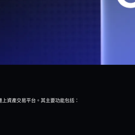
議的 NFT 與鏈上資產交易平台。其主要功能包括：