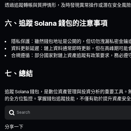
透過追蹤轉帳與質押情形，及時發現異常操作或潛在安全風險
六、追蹤 Solana 錢包的注意事項
隱私保護：雖然錢包地址是公開的，但切勿洩漏私密金鑰
資料更新延遲：鏈上資料通常即時更新，但在高峰期可能
合規遵循：部分國家對鏈上資產追蹤有政策要求，務必遵
七、總結
追蹤 Solana 錢包，是數位資產管理與投資分析的重要
的全方位監控。掌握錢包追蹤技能，不僅有助於提升資產安全
分享一下