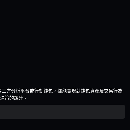
、第三方分析平台或行動錢包，都能實現對錢包資產及交易行為
決策的躍升。