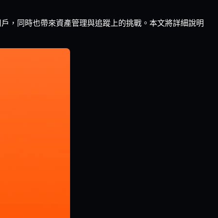
量用戶，同時也帶來資產管理與追蹤上的挑戰。本文將詳細說明