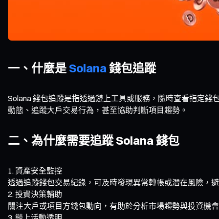
一、什麼是
Solana
錢包追蹤
Solana 錢包追蹤是指透過鏈上工具或服務，隨時查看指定
動態、追蹤大戶交易行為，甚至協助判斷項目趨勢。
二、為什麼需要追蹤 Solana 錢包
資產安全監控
透過追蹤錢包交易紀錄，可及時發現異常轉帳或潛在風險，避
投資決策輔助
關注大戶或項目方錢包動向，有助於分析市場趨勢與投資機會
鏈上活動透明