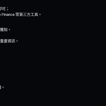
 即可；
Finance 等第三方工具。
獲知。
重要資訊。
躍。