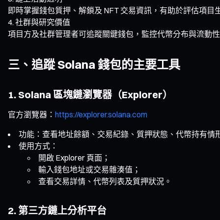
即時掌握錢包質押、解鎖及 NFT 交易資訊，有助於評估項目
社群與研究價值
項目方及社群管理者可追蹤關鍵錢包，監控代幣分布與流動性
三、追蹤 Solana 錢包的主要工具
1. Solana 區塊鏈瀏覽器（Explorer）
官方瀏覽器：
https://explorer.solana.com
功能：查看地址餘額、交易紀錄、質押狀態、代幣持有情
使用方式：
開啟 Explorer 頁面；
輸入錢包地址或交易雜湊值；
查看交易詳情、代幣列表及質押狀況。
2. 第三方鏈上分析平台