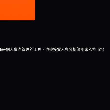
這不僅是個人資產管理的工具，也被投資人與分析師用來監控市場