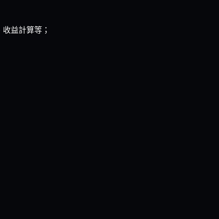
、收益計算等；