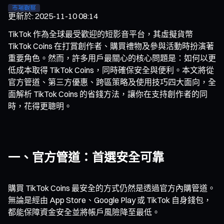
市場觀察
更新於
:
2025-11-10 08:14
TikTok 作為全球最受歡迎的短影音平台，其虛擬貨幣
TikTok Coins 在打賞創作者、購買禮物及參與活動時扮演著
重要角色。然而，許多用戶最關心的核心問題是：如何以更
低成本取得 TikTok Coins，同時確保安全與便利。本文將從
官方管道、第三方優惠、跨區策略及使用技巧四大面向，全
面解析 TikTok Coins 的省錢方法，讓你在支持創作者的同
時，花得更聰明。
一、官方管道：首選安全可靠
購買 TikTok Coins 最安全的方式仍然是透過官方內購管道。
無論是經由 App Store、Google Play 或 TikTok 自身錢包，
都能保障資金安全並將帳戶風險降至最低。