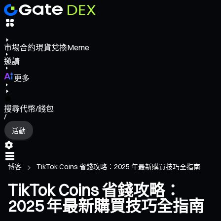
市場
合約
現貨
兌換
Meme
邀請
更多
搜尋代幣/錢包
/
活動
博客
TikTok Coins 省錢攻略：2025 年最新購買技巧全指南
TikTok Coins 省錢攻略：
2025 年最新購買技巧全指南