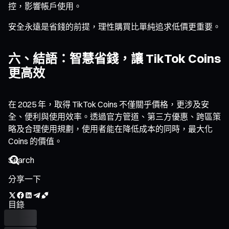
控，影響帳戶使用。
安全永遠是省錢的前提，理性購買比單純追求低價更重要。
六、結語：智慧省錢，讓 TikTok Coins
更高效
在 2025 年，取得 TikTok Coins 不僅關乎價格，更涉及安
全、便利與使用效率。透過官方管道、第三方優惠、跨區策
略及合理使用規劃，使用者能在降低成本的同時，最大化
Coins 的價值。
分享一下
目錄