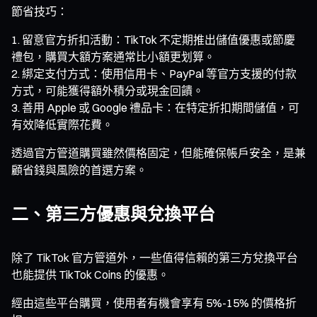
節省技巧：
留意官方折扣活動：TikTok 不定期推出儲值優惠或節慶
禮包，購買大額方案通常比小額更划算。
綁定支付方式：使用信用卡、PayPal 等官方支援的付款
方式，可能獲得額外積分或現金回饋。
善用 Apple 或 Google 禮品卡：在特定折扣期間儲值，可
有效降低實際花費。
透過官方管道購買雖然價格固定，但能確保帳戶安全，是兼
顧省錢與風險的首選方案。
二、第三方優惠與兌換平台
除了 TikTok 官方管道外，一些值得信賴的第三方兌換平台
也能提供 TikTok Coins 的優惠。
經由這些平台購買，使用者有機會享有 5%-15% 的價格折