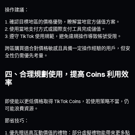
操作建議：
確認目標地區的價格優勢，瞭解當地官方儲值方案。
使用當地支付方式或國際支付工具完成儲值。
遵守 TikTok 使用規範，避免違規操作導致帳號受限。
跨區購買適合對價格敏感且具備一定操作經驗的用戶，但安
全性仍需優先考量。
四、合理規劃使用，提高 Coins 利用效
率
即使能以更低價格取得 TikTok Coins，若使用策略不當，仍
可能浪費資源。
節省技巧：
優先贈送高互動價值的禮物：部分虛擬禮物能帶來更多點