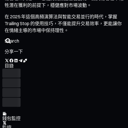
牲潛在獲利的前提下，穩健應對市場波動。
在 2025 年這個高頻演算法與智能交易並行的時代，掌握
Trailing Stop 的使用技巧，不僅能提升交易效率，更能讓你
在情緒主導的市場中保持理性。
分享一下
目錄
錢包監控
監控