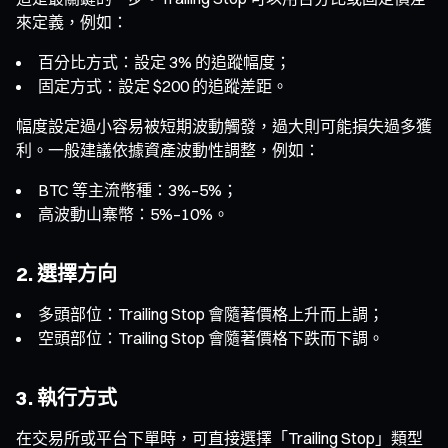
來定義，例如：
百分比方式：設定 3% 的追蹤幅度；
固定方式：設定 $200 的追蹤差距。
幅度設定過小容易被短期波動觸發，過大則可能損失過多獲
利。一般建議依據資產波動性調整，例如：
BTC 等主流幣種：3%–5%；
高波動山寨幣：5%–10%。
2. 選擇方向
多頭部位：Trailing Stop 會隨著價格上升而上調；
空頭部位：Trailing Stop 會隨著價格下跌而下調。
3. 執行方式
在交易所或平台下單時，可直接選擇「Trailing Stop」類型