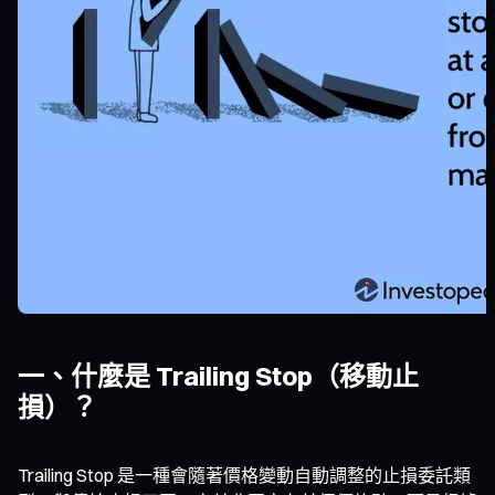
一、什麼是 Trailing Stop（移動止
損）？
Trailing Stop 是一種會隨著價格變動自動調整的止損委託類