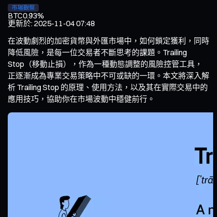
市場觀察
BTC
0.93%
更新於
:
2025-11-04 07:48
在波動劇烈的加密貨幣與外匯市場中，如何鎖定獲利，同時
降低風險，是每一位交易者不斷思考的課題。Trailing
Stop（移動止損），作為一種動態調整的風險控管工具，
正逐漸成為專業交易策略中不可或缺的一環。本文將深入解
析 Trailing Stop 的原理、使用方法，以及其在實際交易中的
應用技巧，協助你在市場波動中穩健前行。