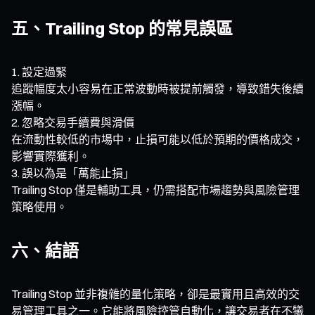
五、Trailing Stop 的常見誤區
設定過緊
追蹤幅度太小容易在正常波動時被提前觸發，導致錯失後續
漲幅。
忽略交易手續費與滑價
在流動性較低的市場中，止損可能以低於預期的價格成交，
影響實際獲利。
誤以為是「萬能止損」
Trailing Stop 僅是輔助工具，仍需搭配市場趨勢與風險管理
策略使用。
六、結語
Trailing Stop 並非複雜的量化策略，卻是最實用且高效的交
易管理工具之一。它能將風險控管自動化，讓交易者在不犧