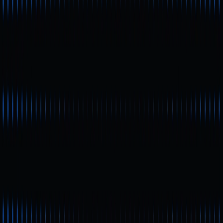
Nội dung
Chỉ số thống trị của Bitcoin là gì
Cập nhật dữ liệu về chỉ số thống trị
của Bitcoin và tổng quan thị trường
Vì sao chỉ số thống trị của Bitcoin
quan trọng? Ý nghĩa chỉ báo của chỉ
số này
Xu hướng hiện tại: Cơ hội cho các
Altcoin hoặc Bitcoin tiếp tục dẫn dắt
thị trường