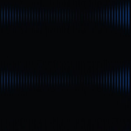
vị thế của Bitcoin trong thị trường tiền điện tử. Tỷ lệ này
được tính bằng cách lấy vốn hóa thị trường hiện tại của
Bitcoin (dựa trên lượng cung lưu hành) chia cho tổng vốn
hóa thị trường tiền điện tử toàn cầu.
Chỉ số này giúp nhà đầu tư phân tích dòng vốn trên thị
trường. Khi chỉ số thống trị của Bitcoin tăng, đó là dấu hiệu
dòng vốn dịch chuyển về Bitcoin như tài sản trú ẩn an toàn.
Ngược lại, khi chỉ số này giảm, có thể cho thấy nhà đầu tư
đang tìm kiếm cơ hội ở các altcoin có mức rủi ro và lợi nhuận
cao hơn.
Dữ liệu chỉ số thống trị của
Bitcoin mới nhất và tổng
quan thị trường