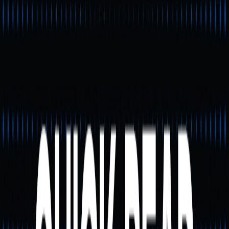
Xác định
altseason
: Nhiều người xem chỉ số thống trị
của Bitcoin là chỉ báo chủ chốt cho các đợt tăng giá
altcoin. Thông thường, sự suy giảm liên tục của chỉ số
này cùng với dòng vốn vào altcoin có thể kích hoạt
altseason
.
Rủi ro và cơ hội: Chỉ số thống trị của Bitcoin cao đồng
nghĩa với việc vốn tập trung, tăng khả năng chống chịu
rủi ro chung. Tuy nhiên, nếu chỉ số này quá cao có thể
phản ánh sự thiếu quan tâm đến altcoin, làm giảm tiềm
năng tăng trưởng của thị trường.
Xu hướng hiện tại cho thấy
gì: Cơ hội cho altcoin hay
Bitcoin tiếp tục dẫn dắt?