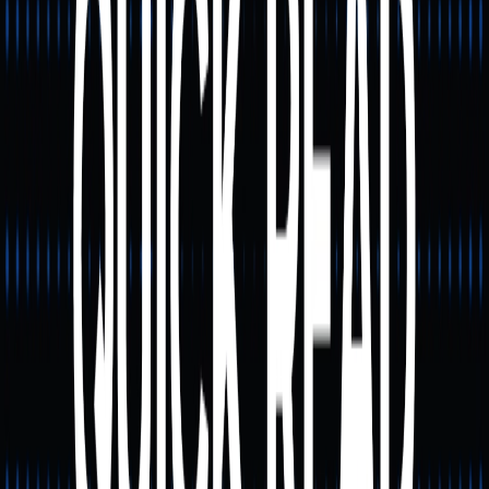
Dù chỉ số thống trị của Bitcoin vẫn ở mức cao khoảng
58,9%, các phân tích gần đây cho thấy mô hình nêm hướng
lên dài hạn đã bị phá vỡ, có thể báo hiệu sự chuyển dịch cấu
trúc thị trường.
Nếu chỉ số thống trị của Bitcoin tiếp tục giảm, dòng vốn
có thể chuyển dần sang altcoin. Đây là kịch bản hấp dẫn
cho nhà đầu tư tìm kiếm rủi ro và lợi nhuận cao.
Ngược lại, nếu chỉ số này tăng trở lại vượt các ngưỡng
kháng cự quan trọng như 60% và duy trì, Bitcoin có thể
tiếp tục dẫn dắt thị trường. Khi đó, khả năng xuất hiện
một đợt tăng mạnh của altcoin sẽ thấp hơn.
Tổng kết lại, thị trường đang ở giai đoạn quyết định. Bitcoin
vẫn giữ vị thế dẫn đầu, trong khi tiềm năng của altcoin bị hạn
chế. Nếu chỉ số thống trị giảm và tâm lý thị trường thay đổi,