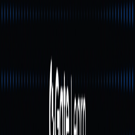
Biểu đồ:
https://coincodex.com/bitcoin-dominance/
Cập nhật mới nhất cho thấy chỉ số thống trị của Bitcoin ở
mức khoảng 58,94%.
Một số nguồn khác ghi nhận chỉ số thống trị của Bitcoin vừa
giảm xuống dưới ngưỡng 60%.