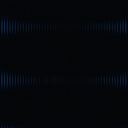
sự xử lý theo pháp luật.
Mời người khác bỏ phiếu
Nội dung
Ví Faucet là gì?
Cơ chế hoạt động của Ví Faucet
Mục tiêu chính của Ví Faucet
Những đặc điểm nổi bật của Ví
Faucet
Tiềm năng phát triển và các ứng
dụng trong tương lai