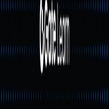
Nhận thưởng ngay lập tức và tích lũy
Hệ thống sẽ tự động chuyển phần thưởng vào ví của
người dùng mà không cần thêm thao tác xác nhận. Do
mỗi lần nhận thưởng có giá trị nhỏ, người dùng thường
phải tích lũy phần thưởng qua thời gian để đạt mức rút
tiền tối thiểu.
Mục đích chính của Ví
Faucet
Nhiều dự án tiền mã hóa mới tận dụng Ví Faucet để thu hút
người dùng ban đầu, xây dựng nhận diện thương hiệu và thúc
đẩy quá trình chấp nhận sản phẩm. Đồng thời, ví còn đóng
vai trò là công cụ giáo dục. Những ai quan tâm đến tiền mã