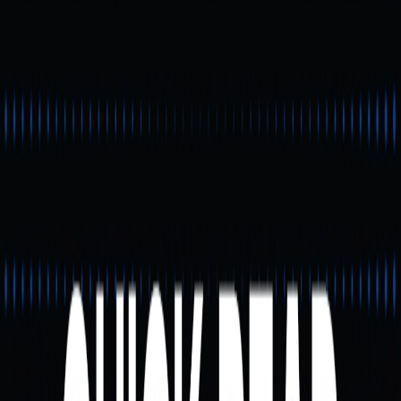
hóa nhưng chưa sẵn sàng đầu tư lớn có thể trải nghiệm giao
dịch và quản lý ví một cách an toàn.
Đặc điểm nổi bật của Ví
Faucet
Ví Faucet mang lại sự tiện lợi và sở hữu kiến trúc phi tập
trung. Được xây dựng trên nền tảng blockchain, ví đảm bảo
giao dịch an toàn, minh bạch và cung cấp quyền riêng tư, ẩn
danh mà các ngân hàng truyền thống chưa thể cung cấp.
Người dùng hoàn toàn kiểm soát tài sản của mình, không
chịu sự can thiệp của tổ chức tập trung hay cơ quan quản lý
nhà nước.