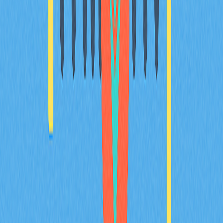
những người quan tâm đến sự giao thoa giữa gaming và
công nghệ blockchain.
2025-11-22
Hướng Dẫn Toàn Diện Về Việc Mã Hóa Tài Sản
Thực
Hướng dẫn toàn diện về mã hóa tài sản thực, tạo cầu nối
giữa tài chính truyền thống với tài chính số nhờ công nghệ
blockchain. Bạn sẽ tìm hiểu về các lợi ích, trường hợp ứng
dụng thực tế và tiềm năng phát triển của RWA, từ đó tự tin
đầu tư và tham gia thị trường mã hóa tài sản. Tài liệu này
phù hợp cho cộng đồng đam mê tiền mã hóa và các chuyên
gia fintech.
2025-12-21
Cách chọn ví kỹ thuật số lý tưởng cho bạn năm
2025: Hướng dẫn dành cho người mới bắt đầu
Khám phá cẩm nang toàn diện về cách chọn ví crypto phù
hợp nhất năm 2025 cho người mới tìm hiểu tiền điện tử và
Web3. Bạn sẽ được giới thiệu các loại ví, tính năng bảo mật,
khả năng hỗ trợ đa chuỗi và giải pháp lưu trữ hiệu quả. Dù
bạn giao dịch hàng ngày, sưu tầm NFT hay đầu tư dài hạn,