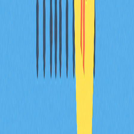
năm 2026 nhờ tăng hiệu quả giao dịch và tích hợp tổ chức.
Các cơ chế đồng thuận PoW và PoS ảnh
hưởng đến hiệu suất và tính cạnh tranh tiền
điện tử như thế nào?
PoW đảm bảo bảo mật qua xử lý tính toán nhưng tiêu hao
năng lượng cao, tốc độ giao dịch chậm. PoS giảm tiêu tốn
năng lượng, tăng tốc độ giao dịch, cải thiện khả năng mở
rộng và hiệu quả chi phí. PoS chiếm ưu thế trên các mạng
hiện đại nhờ hiệu suất và tính bền vững vượt trội, phù hợp với
xu hướng chú trọng môi trường năm 2026.
Dự án nào dẫn đầu về đổi mới công nghệ và
hoạt động phát triển trên thị trường tiền điện