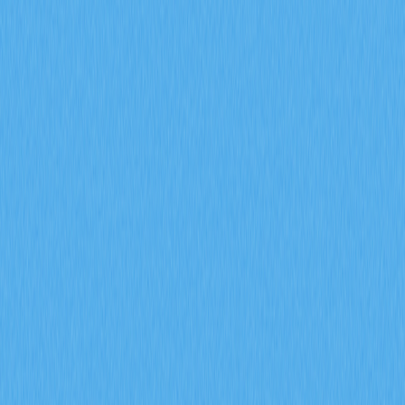
độ giao dịch, bảo mật và khả
năng mở rộng giữa các nền
tảng tiền điện tử hàng đầu
năm 2026
Điểm khác biệt nổi bật giữa các nền tảng tiền điện tử hàng
đầu năm 2026 xuất phát từ các chỉ số hiệu suất cốt lõi và
kiến trúc kỹ thuật. Tốc độ giao dịch có sự chênh lệch lớn
giữa các mạng lưới; một số nền tảng xử lý hàng nghìn giao
dịch mỗi giây, trong khi nhiều nền tảng khác lại xử lý ít hơn
đáng kể. BNB Smart Chain là ví dụ điển hình về thiết kế nền
tảng hiện đại, hỗ trợ hơn 50 cặp giao dịch hoạt động với năng
lực xử lý mạnh mẽ, thúc đẩy hoạt động thị trường hiệu quả.
Bảo mật luôn là tiêu chí quan trọng nhất khi đánh giá nền
tảng tiền điện tử. Các cơ chế đồng thuận khác nhau—ví dụ