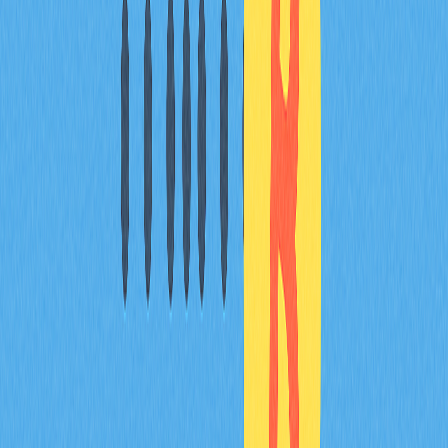
Câu hỏi thường gặp
Những đồng tiền điện tử có vốn hóa lớn nhất
năm 2026 và cách chúng cạnh tranh?
Bitcoin và Ethereum dẫn đầu thị trường với vị trí áp đảo.
Bitcoin duy trì ưu thế lưu trữ giá trị nhờ bảo mật mạng lưới và
mức độ chấp nhận rộng rãi. Ethereum cạnh tranh bằng chức
năng hợp đồng thông minh và hệ sinh thái DeFi. Các đối thủ
lớn khác như Solana và Cardano tập trung vào tốc độ giao
dịch và khả năng mở rộng. Cuộc cạnh tranh ngày càng gay
gắt thông qua đổi mới công nghệ, khối lượng giao dịch và
phát triển hệ sinh thái.