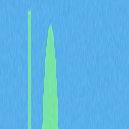
như
Proof of Stake
và mô hình xác thực ủy quyền—mang lại
mức độ bảo vệ khác nhau trước các nguy cơ tấn công.
Những nền tảng như BNB Smart Chain áp dụng giao thức
bảo mật tối tân để bảo vệ giao dịch và tài sản người dùng
trên toàn hệ sinh thái.
Khả năng mở rộng là yếu tố quyết định hiệu suất mạng lưới khi
nhu cầu tăng cao. Các nền tảng hàng đầu triển khai giải
pháp lớp thứ hai, công nghệ sharding hoặc kiến trúc
blockchain tối ưu để nâng cao năng lực xử lý giao dịch mà
vẫn đảm bảo nguyên tắc bảo mật phi tập trung. So sánh chỉ
số hiệu suất giữa các nền tảng này cho thấy thời gian hoàn
tất giao dịch, tốc độ xác nhận mạng lưới và lưu lượng dữ liệu
đã tạo ra sự khác biệt vận hành đáng kể.
Các yếu tố kỹ thuật này tác động trực tiếp đến trải nghiệm
người dùng và sự tham gia thị trường. Những nền tảng có
chỉ số hiệu suất vượt trội thu hút nhiều người giao dịch tích