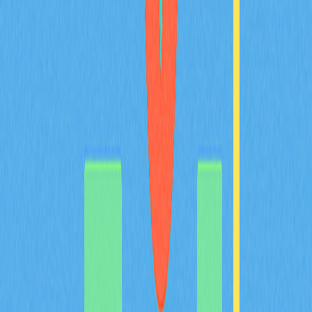
hướng dẫn khởi đầu này giúp bạn tự tin ra quyết định. Tìm
các lựa chọn dễ sử dụng để bảo vệ và quản lý tài sản số,
cùng những kiến thức về tính năng nâng cao và bí quyết cài
đặt. Hãy bắt đầu hành trình khám phá thế giới crypto ngay
hôm nay!
2025-12-21
Tokenomics là gì và cơ chế phân bổ token được
thực hiện ra sao trong các dự án tiền mã hóa?
Khám phá tác động của tokenomics đối với các dự án tiền
mã hóa thông qua phân tích về phân phối token, kiểm soát
nguồn cung và cơ chế giảm phát. Tìm hiểu các chức năng
quản trị và tiện ích để tối ưu hóa tính phi tập trung, đồng thời
bảo đảm sự ổn định cho dự án. Nội dung lý tưởng dành cho
chuyên gia blockchain, nhà đầu tư crypto và cộng đồng
đam mê Web3.
2025-12-20
Avalanche (AVAX) là gì: Phân tích toàn diện về
nền tảng, logic whitepaper, ứng dụng thực tiễn
và đổi mới công nghệ
Khám phá bài phân tích chuyên sâu về Avalanche (AVAX),