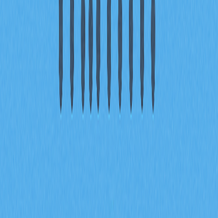
Làm sao đánh giá giá trị thực của tiền điện tử
và liệu xếp hạng vốn hóa có phản ánh đúng
mức độ cạnh tranh?
Vốn hóa chỉ phản ánh giá nhân nguồn cung, chưa thể hiện
giá trị thực. Đánh giá tiền điện tử cần xem xét khối lượng
giao dịch, hoạt động phát triển, mức độ ứng dụng thực tế,
bảo mật mạng lưới và tokenomics. Sức mạnh cạnh tranh
phải dựa vào đổi mới công nghệ, tăng trưởng hệ sinh thái,
ứng dụng thực tiễn, không chỉ dựa vào vốn hóa.
Xu hướng cạnh tranh và dự báo chính trên thị
trường tiền điện tử năm 2026?
Năm 2026, thị trường tiền điện tử chứng kiến cạnh tranh