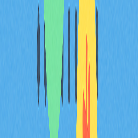
Protocol (BAY) điển hình cho hướng tiếp cận đa chiều này
khi hoạt động trên BNB Smart Chain—nền tảng công nghệ
đã chứng minh khả năng mở rộng và chi phí giao dịch thấp
hơn các giao thức cạnh tranh. Việc lựa chọn blockchain này
là lợi thế cạnh tranh cốt lõi, giúp người dùng tham gia nhanh
và giao dịch tiết kiệm chi phí, mang lại trải nghiệm tối ưu.
Sự khác biệt hóa hệ sinh thái vượt ra ngoài công nghệ cốt lõi
sang gắn kết cộng đồng và tích hợp Web3. Marina
Protocol xây dựng vị thế cạnh tranh qua chiến lược nền tảng
ưu tiên di động, tiếp cận người dùng chú trọng khả năng truy
cập trên Google Play và App Store. Việc mở rộng hệ sinh
thái này cho thấy dự án tạo lợi thế bền vững bằng cách phát
triển nền tảng toàn diện thay vì chỉ phát hành token đơn lẻ.
Các dự án cạnh tranh ngày càng nhận thức rõ chiều sâu hệ
sinh thái—bao gồm ứng dụng di động, tích hợp đối tác và
chương trình thưởng cộng đồng—giúp giữ chân người dùng
tốt hơn so với dự án chỉ có tính năng hạn chế.