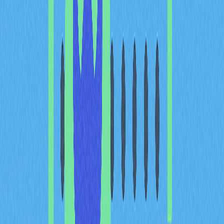
Chỉ số thống trị vốn hóa ngày càng quan trọng khi phân tích
vị thế cạnh tranh của các đối thủ tiền điện tử. Giao dịch trên
50 cặp thị trường hoạt động với khối lượng giao dịch hàng
ngày vượt 2,8 triệu USD, các token như Marina Protocol
góp phần vào động lực thị trường rộng lớn định hình cách
vốn hóa hơn 2 nghìn tỷ USD được phân bổ. Dữ liệu này cho
thấy lợi thế cạnh tranh không chỉ nằm ở con số vốn hóa mà
còn ở thanh khoản, cơ chế cung ứng và các chỉ báo về mức
độ chấp nhận thị trường.
Phân tích xu hướng vốn hóa và định giá cho thấy các đối thủ
tiền điện tử tạo sự khác biệt thông qua cấu trúc tokenomics
đa dạng và chiến lược vốn hóa, tạo cơ hội cho nhà đầu tư tiếp
cận toàn diện chuỗi giá trị trên thị trường tiền điện tử.
Tăng trưởng người dùng và