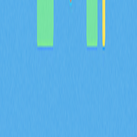
nhấn mạnh kiến trúc ba chuỗi đột phá và khả năng ứng dụng
đa dạng của token trong thanh toán, staking và quản trị.
Tìm hiểu các ứng dụng thực tiễn hiện nay trong DeFi, mã
hóa tài sản thực và lĩnh vực game. Nắm bắt các nhận định
về vị thế cạnh tranh của AVAX trước Solana, Polkadot cùng
các giải pháp Ethereum Layer 2, trong bối cảnh dự án triển
khai lộ trình phát triển đến năm 2025. Tài liệu phù hợp cho
nhà quản lý dự án, nhà đầu tư và chuyên gia phân tích đang
tìm kiếm thông tin phân tích cơ bản chuyên sâu.
2025-12-21
Đề xuất dành cho bạn
BULLA coin là gì: phân tích logic của
whitepaper, các ứng dụng thực tiễn và nền tảng
đội ngũ phát triển trong năm 2026
Phân tích chi tiết đồng BULLA: tìm hiểu logic của tài liệu
trắng về kế toán phi tập trung và quản lý dữ liệu trên chuỗi,
ứng dụng thực tế như theo dõi danh mục đầu tư trên Gate,
những đột phá trong kiến trúc kỹ thuật, và lộ trình phát triển
của Bulla Networks. Đánh giá chuyên sâu về nền tảng dự
án dành cho nhà đầu tư và chuyên gia phân tích trong năm
2026.
2026-02-08