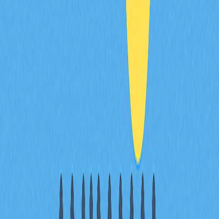
tử năm 2026?
Ethereum, Solana và Polkadot dẫn đầu về hoạt động phát
triển với các bản nâng cấp giao thức thường xuyên. Bitcoin
duy trì đổi mới qua
giải pháp Layer 2
. Những dự án mới như
Arbitrum và Optimism nổi bật với công nghệ mở rộng quy
mô. Các dự án AI và blockchain mô-đun có chu kỳ phát
triển nhanh.
Tác động của Layer 2 và sidechain đến cục
diện cạnh tranh thị trường tiền điện tử?
Layer 2 và sidechain giảm chi phí giao dịch, tăng tốc độ xử
lý, giúp các đồng nhỏ cạnh tranh hiệu quả. Chúng phân mảnh
thanh khoản giữa các mạng, làm tăng cạnh tranh và cho
phép nhiều hướng mở rộng cùng tồn tại, hình thành vị thế dựa
trên hiệu quả thay vì quy mô mạng lưới.