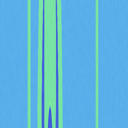
và Ethereum nắm giữ giá trị vốn hóa lớn nhất, nhưng các
token mới trên nhiều blockchain cho thấy động lực vốn hóa
liên tục thay đổi. Để hiểu rõ sự phân bổ này cần xem xét cả
đồng dẫn đầu lẫn nhóm đối thủ tiền điện tử đa dạng đang
thiết lập vị trí trên thị trường.
Xu hướng định giá token năm 2026 cho thấy nhà đầu tư
ngày càng tinh vi trong việc đánh giá ý nghĩa vốn hóa. Một
token như Marina Protocol, giao dịch khoảng 0,038 USD
với vốn hóa thị trường 7,6 triệu USD, minh chứng cho sự đa
dạng của hệ sinh thái tiền điện tử. Dù giá trị vốn hóa nhỏ hơn
so với nhóm dẫn đầu, vốn hóa pha loãng hoàn toàn 38,1
triệu USD của Marina Protocol cho thấy tiềm năng mở
rộng. Với 200 triệu token lưu hành từ tổng cung 1 tỷ token,
dự án này thể hiện các cách tiếp cận khác nhau của các dự
án tiền điện tử nhằm tối ưu hóa vốn hóa thông qua phân phối
nguồn cung.