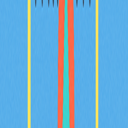
Câu hỏi thường gặp
Bài viết liên quan
Nhận diện FOMO trong lĩnh vực Crypto và Biến
đổi thành Cơ hội đầu tư mỗi tuần
Nắm bắt và chuyển hóa FOMO trong tiền mã hóa thành cơ
hội hàng tuần! Tìm hiểu tác động của FOMO đến common
tâm lý triggering khi giao dịch, khám phá cách các ví
Web3 cùng chiến lược như FOMO Thursdays giúp nhà đầu
tư biến lo âu thành phần thưởng mà không phải rolling rủi ro.
Chủ động tiếp cận kiến thức quản trị FOMO, phân biệt rõ
giữa FOMO và DYOR, đồng thời khám phá các chương
trình sáng tạo giúp ai cũng dễ dàng trải nghiệm và tận hưởng
phần thưởng từ sự sôi động của thị trường crypto. Phù hợp
cho nhà giao dịch và người đam mê Web3 đang tìm cách
tận dụng FOMO một cách tối ưu.
2025-12-19
Tìm hiểu về trượt giá trong lĩnh vực tiền mã hóa:
Phân tích chi tiết
Hãy tìm hiểu cách giảm thiểu trượt giá tiền mã hóa một