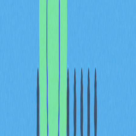
—dù thông qua proof-of-stake hay giao thức sinh lợi suất
—họ thể hiện niềm tin dài hạn và loại bỏ nguồn cung khỏi lưu
thông. Hành vi này phổ biến ở các hệ sinh thái blockchain,
nơi tỷ lệ staking cao đồng nghĩa bảo mật mạng mạnh và
người dùng gắn bó với dự án.
Khóa tài sản on-chain là cơ chế quan trọng để đánh giá mô
hình phân bổ vốn. Tài sản bị khóa—qua smart contract
hoặc quy định giao thức—tạo ra thời gian nắm giữ dự đoán
trước, giúp ổn định nguồn cung token và giảm dòng tiền vào
sàn trong giai đoạn cam kết. Các dự án dùng hạ tầng thanh
toán tiên tiến cho thấy việc xác thực vị thế khóa trên
blockchain gia tăng minh bạch cho lượng nắm giữ tiền điện
tử.
Hiệu quả sử dụng vốn được phân tích qua mối quan hệ giữa
lượng staking và phần thưởng giao thức. Khi tỷ lệ staking
duy trì cao so với nguồn cung lưu hành, mạng lưới hưởng lợi