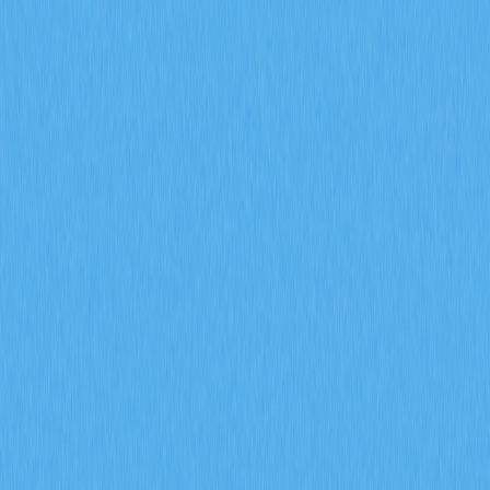
tiền nạp vào sàn giao dịch,
mức độ tập trung tài sản, tỷ lệ
staking cùng các hoạt động
khóa tài sản trên chuỗi
2026-01-24 05:09
Thông tin chi tiết về tiền điện tử
Staking tiền điện tử
Giao dịch tiền điện tử
DeFi
Xu hướng vĩ mô
Xếp hạng bài viết : 4
185 xếp hạng
Khám phá cách phân tích việc nắm giữ tiền điện tử và dòng
chảy quỹ: theo dõi dòng tiền đổ vào sàn giao dịch, đánh giá
mức độ tập trung của cá mập, phân tích tỷ lệ staking và hiểu
rõ các hình thức khóa tài sản on-chain cùng Gate. Đây là
tài liệu hướng dẫn quan trọng cho nhà đầu tư và nhà giao
dịch.