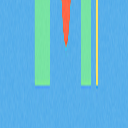
sâu
Tìm hiểu sức mạnh của ví đa chữ ký – công cụ đột phá trong
bảo mật tiền mã hóa. Hướng dẫn này giúp bạn nắm vững
cách vận hành, ưu điểm, cũng như phương pháp chọn ví
multisig tối ưu cho nhu cầu cá nhân. Nội dung tập trung so
sánh ví custodial và self-custodial, hướng dẫn thiết lập, giải
đáp các câu hỏi phổ biến, đồng thời trang bị cho cộng đồng
blockchain và nhà phát triển những chiến lược bảo vệ tài sản
tiên tiến. Tài liệu phù hợp cho những ai muốn nâng cao quyền
kiểm soát tài sản số, hiểu sâu về quản lý hợp tác và khám
phá bộ sưu tập Gate.
2025-11-04
Đề xuất dành cho bạn
BULLA coin là gì: phân tích logic của
whitepaper, các ứng dụng thực tiễn và nền tảng
đội ngũ phát triển trong năm 2026
Phân tích chi tiết đồng BULLA: tìm hiểu logic của tài liệu
trắng về kế toán phi tập trung và quản lý dữ liệu trên chuỗi,
ứng dụng thực tế như theo dõi danh mục đầu tư trên Gate,
những đột phá trong kiến trúc kỹ thuật, và lộ trình phát triển
của Bulla Networks. Đánh giá chuyên sâu về nền tảng dự
án dành cho nhà đầu tư và chuyên gia phân tích trong năm
2026.
2026-02-08