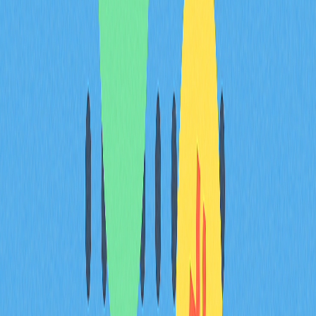
Thay đổi vị thế tổ chức: Nắm
bắt hành vi holder lớn và tâm
lý thị trường
Theo dõi
hành vi holder lớn
mang lại góc nhìn quan trọng về
tâm lý tổ chức và khả năng chuyển biến xu hướng thị trường.
Khi nhà đầu tư lớn tích lũy hoặc phân phối tài sản, những
thay
đổi vị thế
này thường xảy ra trước các biến động giá đáng
kể, khiến mức độ tập trung holder trở thành hệ thống cảnh
báo sớm hữu hiệu cho thị trường.
Mối liên hệ giữa
tập trung holder lớn
và biến động giá đã
được xác nhận trong phân tích tiền điện tử. Tài sản có lượng
nắm giữ tập trung cao vào cá mập thường biến động mạnh;
tổ chức bán ra hoặc tích lũy lớn dễ tạo hiệu ứng dây chuyền
trên sổ lệnh các sàn. Ngược lại, nguồn cung token phân tán
thể hiện động lực
dòng vốn
lành mạnh và giảm rủi ro thao