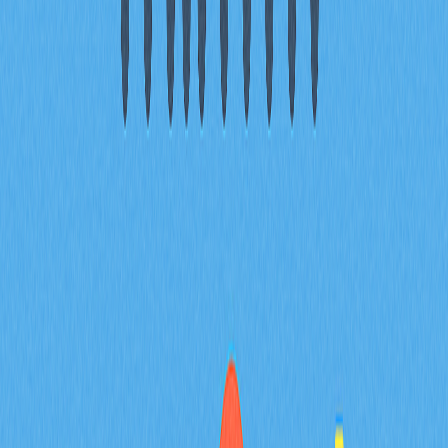
khuyến khích holder giữ lâu hơn, giảm áp lực bán và có thể
thúc đẩy giá lên cao.
Phân biệt nắm giữ ví lạnh và ví sàn tiền điện tử
thế nào? Ý nghĩa từng loại ra sao?
Ví lạnh là lưu trữ ngoại tuyến, tự quản, thể hiện cam kết nắm
giữ lâu dài và áp lực bán thấp. Ví sàn phản ánh tài sản thanh
khoản sẵn sàng giao dịch, thể hiện thanh khoản thị trường và
rủi ro biến động giá. Nắm giữ ví lạnh cho thấy tâm lý lạc quan,
còn tập trung ví sàn cao báo hiệu giao dịch mạnh và nguy
cơ biến động lớn.
* Thông tin không nhằm mục đích và không cấu thành lời
khuyên tài chính hay bất kỳ đề xuất nào được Gate cung
cấp hoặc xác nhận.
Mời người khác bỏ phiếu