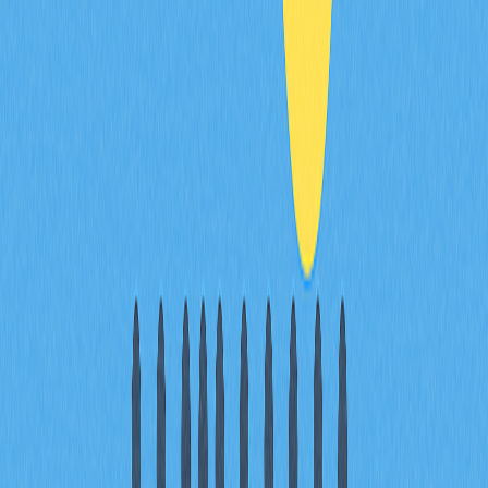
Dòng tiền của địa chỉ cá mập quan trọng thế
nào? Giám sát ra sao?
Hoạt động cá mập phản ánh tâm lý thị trường và xu hướng
giá. Theo dõi qua phân tích on-chain, giám sát giao dịch ví
lớn, mô hình nạp/rút, tập trung nắm giữ. Giao dịch lớn của cá
mập thường đi trước biến động thị trường, giúp dự báo biến
động và vị thế tổ chức.
Tăng tỷ lệ staking tác động thế nào đến nguồn
cung và giá tiền điện tử?
Tỷ lệ staking tăng làm giảm nguồn cung lưu hành do nhiều
token bị khóa, tạo khan hiếm. Điều này thường nâng giá,
nhất là khi nhu cầu ổn định hoặc tăng. Tài sản staking sinh lợi,