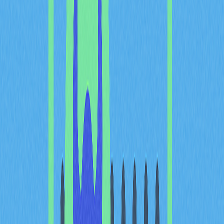
hay được phân tán đến nhiều nhà đầu tư, từ đó định hình sự
ổn định giá và tính thanh khoản.
Các chỉ số tập trung định lượng mức phân bổ này qua tỷ lệ
phần trăm, theo dõi vị thế của nhóm holder hàng đầu 1%,
5%, 10% và 20%. Khi cá mập tích lũy lượng lớn, thị trường
trở nên mất cân bằng, làm tăng biến động khi phát sinh giao
dịch lớn. Ngược lại, phân bổ rộng rãi phản ánh cấu trúc thị
trường lành mạnh, giảm rủi ro thao túng giá.
Đo lường sự chi phối của cá mập sử dụng hệ số Gini—chỉ số
thống kê thể hiện mức độ bất bình đẳng trong nắm giữ—and
chỉ số Herfindahl đánh giá mức độ tập trung. Ví dụ thực tế:
Pieverse có 38.582 holder với vốn hóa thị trường khoảng
100 triệu USD, giá trị pha loãng hoàn toàn là 571 triệu USD.
Số lượng holder này minh chứng mức phân bổ vừa phải trên
tổng cung tối đa 1 tỷ USD.
Mô hình phân bổ thị trường đặc biệt quan trọng khi phân