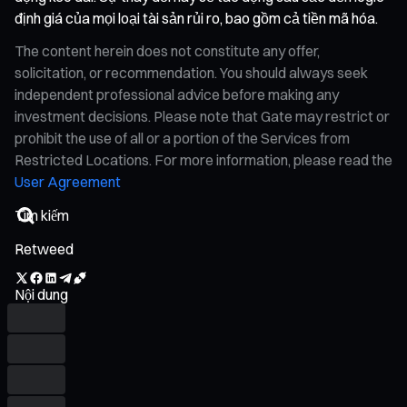
định giá của mọi loại tài sản rủi ro, bao gồm cả tiền mã hóa.
The content herein does not constitute any offer,
solicitation, or recommendation. You should always seek
independent professional advice before making any
investment decisions. Please note that Gate may restrict or
prohibit the use of all or a portion of the Services from
Restricted Locations. For more information, please read the
User Agreement
Retweed
Nội dung