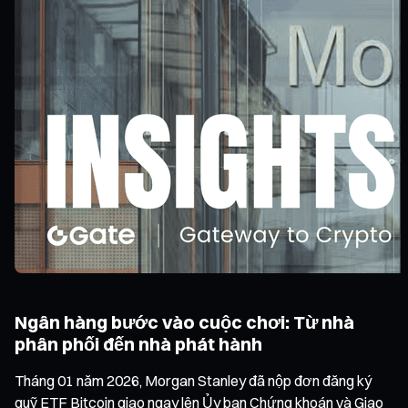
Ngân hàng bước vào cuộc chơi: Từ nhà
phân phối đến nhà phát hành
Tháng 01 năm 2026, Morgan Stanley đã nộp đơn đăng ký
quỹ ETF Bitcoin giao ngay lên Ủy ban Chứng khoán và Giao