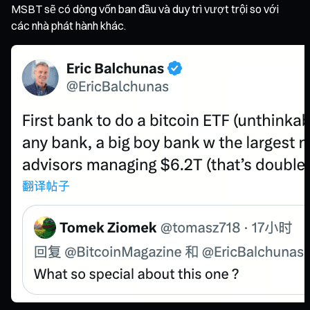
MSBT sẽ có dòng vốn ban đầu và duy trì vượt trội so với
các nhà phát hành khác.