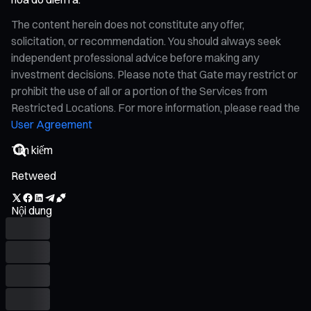
The content herein does not constitute any offer,
solicitation, or recommendation. You should always seek
independent professional advice before making any
investment decisions. Please note that Gate may restrict or
prohibit the use of all or a portion of the Services from
Restricted Locations. For more information, please read the
User Agreement
Retweed
Nội dung