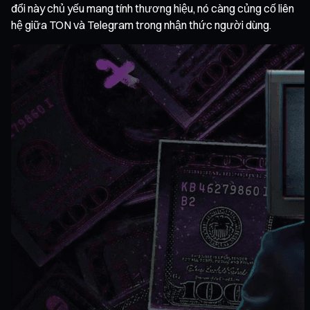
đổi này chủ yếu mang tính thương hiệu, nó càng củng cố liên
hệ giữa TON và Telegram trong nhận thức người dùng.