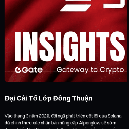
Đại Cải Tổ Lớp Đồng Thuận
Vào tháng 3 năm 2026, đội ngũ phát triển cốt lõi của Solana
đã chính thức xác nhận bản nâng cấp Alpenglow sẽ sớm