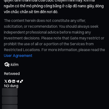
nguồn có thể mô phỏng công bằng ở cấp độ nano giây, dòng
vốn chắc chắn sẽ tìm đến nơi đó.
The content herein does not constitute any offer,
solicitation, or recommendation. You should always seek
independent professional advice before making any
investment decisions. Please note that Gate may restrict or
prohibit the use of all or a portion of the Services from
Restricted Locations. For more information, please read the
User Agreement
Retweed
Nội dung