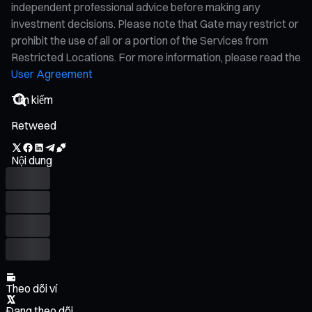
independent professional advice before making any
investment decisions. Please note that Gate may restrict or
prohibit the use of all or a portion of the Services from
Restricted Locations. For more information, please read the
User Agreement
Retweed
Nội dung
Theo dõi ví
Đang theo dõi