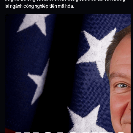
lai ngành công nghiệp tiền mã hóa.