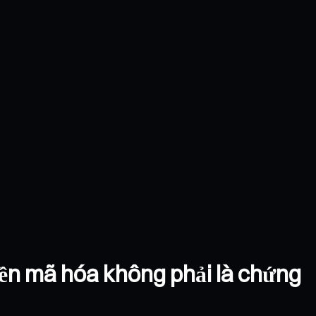
iền mã hóa không phải là chứng