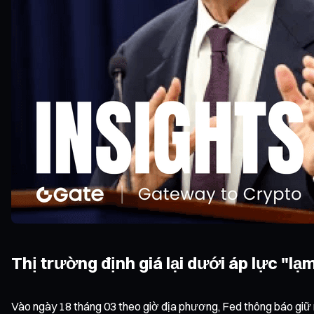
Thị trường định giá lại dưới áp lực "lạm
Vào ngày 18 tháng 03 theo giờ địa phương, Fed thông báo giữ 