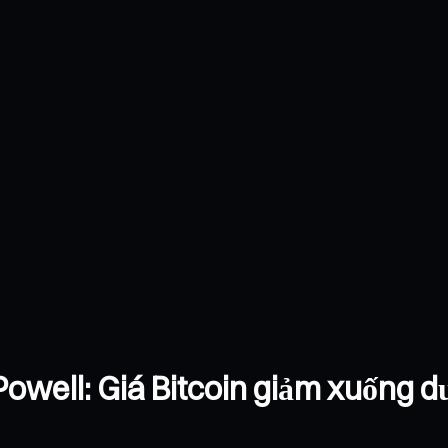
owell: Giá Bitcoin giảm xuống d