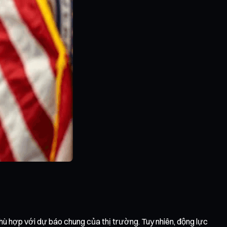
ù hợp với dự báo chung của thị trường. Tuy nhiên, động lực