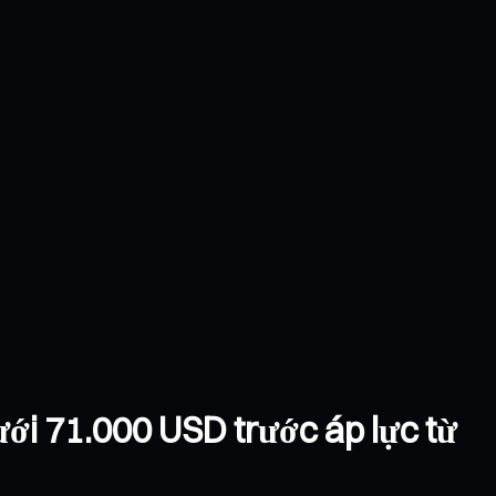
ưới 71.000 USD trước áp lực từ