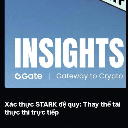
Xác thực STARK đệ quy: Thay thế tái
thực thi trực tiếp