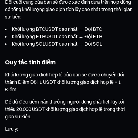
Đội cuối cùng của bạn sẽ được xác định dựa trên hợp đồng
có tổng khối lượng giao dịch tích lũy cao nhất trong thời gian
sự kiện:
Khối lượng BTCUSDT cao nhất → Đội BTC
Khối lượng ETHUSDT cao nhất → Đội ETH
Khối lượng SOLUSDT cao nhất → Đội SOL
Quy tắc tính điểm
Khối lượng giao dịch hợp lệ của bạn sẽ được chuyển đổi
thành Điểm Đội. 1 USDT khối lượng giao dịch hợp lệ = 1
Điểm
Để đủ điều kiện nhận thưởng, người dùng phải tích lũy tối
thiểu 20.000 USDT khối lượng giao dịch hợp lệ trong thời
gian sự kiện.
Lưu ý: