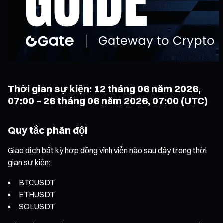
Thời gian sự kiện: 12 tháng 06 năm 2026,
07:00 – 26 tháng 06 năm 2026, 07:00 (UTC)
Quy tắc phân đội
Giao dịch bất kỳ hợp đồng vĩnh viễn nào sau đây trong thời
gian sự kiện:
BTCUSDT
ETHUSDT
SOLUSDT