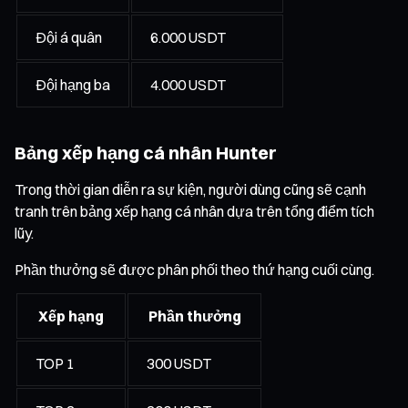
Đội á quân
6.000 USDT
Đội hạng ba
4.000 USDT
Bảng xếp hạng cá nhân Hunter
Trong thời gian diễn ra sự kiện, người dùng cũng sẽ cạnh
tranh trên bảng xếp hạng cá nhân dựa trên tổng điểm tích
lũy.
Phần thưởng sẽ được phân phối theo thứ hạng cuối cùng.
Xếp hạng
Phần thưởng
TOP 1
300 USDT