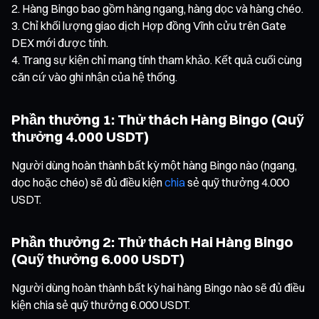
Hàng Bingo bao gồm hàng ngang, hàng dọc và hàng chéo.
Chỉ khối lượng giao dịch Hợp đồng Vĩnh cửu trên Gate
DEX mới được tính.
Trang sự kiện chỉ mang tính tham khảo. Kết quả cuối cùng
căn cứ vào ghi nhận của hệ thống.
Phần thưởng 1: Thử thách Hàng Bingo (Quỹ
thưởng 4.000 USDT)
Người dùng hoàn thành bất kỳ một hàng Bingo nào (ngang,
dọc hoặc chéo) sẽ đủ điều kiện
chia
sẻ quỹ thưởng 4.000
USDT.
Phần thưởng 2: Thử thách Hai Hàng Bingo
(Quỹ thưởng 6.000 USDT)
Người dùng hoàn thành bất kỳ hai hàng Bingo nào sẽ đủ điều
kiện chia sẻ quỹ thưởng 6.000 USDT.