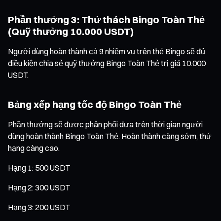
Phần thưởng 3: Thử thách Bingo Toàn Thẻ
(Quỹ thưởng 10.000 USDT)
Người dùng hoàn thành cả 9 nhiệm vụ trên thẻ Bingo sẽ đủ
điều kiện chia sẻ quỹ thưởng Bingo Toàn Thẻ trị giá 10.000
USDT.
Bảng xếp hạng tốc độ Bingo Toàn Thẻ
Phần thưởng sẽ được phân phối dựa trên thời gian người
dùng hoàn thành Bingo Toàn Thẻ. Hoàn thành càng sớm, thứ
hạng càng cao.
Hạng 1: 500 USDT
Hạng 2: 300 USDT
Hạng 3: 200 USDT