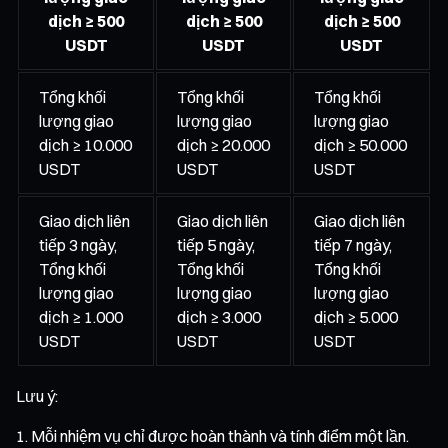
dịch ≥ 500
dịch ≥ 500
dịch ≥ 500
USDT
USDT
USDT
Tổng khối
Tổng khối
Tổng khối
lượng giao
lượng giao
lượng giao
dịch ≥ 10.000
dịch ≥ 20.000
dịch ≥ 50.000
USDT
USDT
USDT
Giao dịch liên
Giao dịch liên
Giao dịch liên
tiếp 3 ngày,
tiếp 5 ngày,
tiếp 7 ngày,
Tổng khối
Tổng khối
Tổng khối
lượng giao
lượng giao
lượng giao
dịch ≥ 1.000
dịch ≥ 3.000
dịch ≥ 5.000
USDT
USDT
USDT
Lưu ý:
Mỗi nhiệm vụ chỉ được hoàn thành và tính điểm một lần.