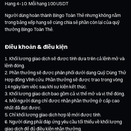
Hạng 4–10: Mỗi hạng 100 USDT
Người dùng hoàn thành Bingo Toàn Thẻ nhưng không nằm
trong bảng xếp hạng sẽ cùng chia sẻ phần còn lại của quỹ
thưởng Bingo Toàn Thẻ.
Điều khoản & điều kiện
Khối lượng giao dịch sẽ được tính dựa trên cả lệnh mở và
lệnh đóng.
Phần thưởng sẽ được phân phối dưới dạng Quỹ Dùng Thử
Hợp đồng Vĩnh cửu. Phần thưởng sẽ được trao trong vòng
14 ngày làm việc sau khi sự kiện kết thúc.
Khối lượng giao dịch bao gồm cả vị thế mở và vị thế đóng.
Mỗi người dùng chỉ được nhận phần thưởng ở cấp cao
nhất đã đạt được.
Chỉ khối lượng giao dịch hợp lệ mới được tính.
Người dùng phải đáp ứng yêu cầu tối thiểu về khối lượng
giao dịch để đủ điều kiện nhận thưởng.