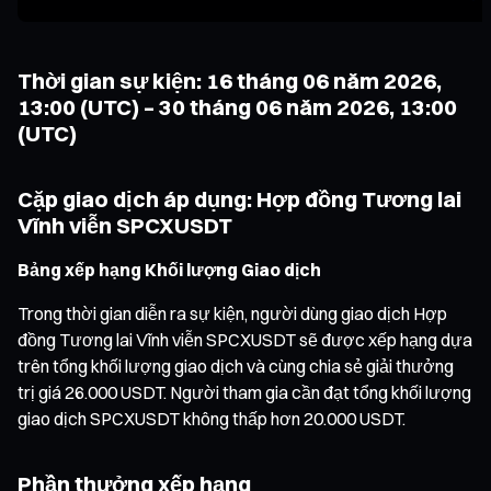
Thời gian sự kiện: 16 tháng 06 năm 2026,
13:00 (UTC) – 30 tháng 06 năm 2026, 13:00
(UTC)
Cặp giao dịch áp dụng: Hợp đồng Tương lai
Vĩnh viễn SPCXUSDT
Bảng xếp hạng Khối lượng Giao dịch
Trong thời gian diễn ra sự kiện, người dùng giao dịch Hợp
đồng Tương lai Vĩnh viễn SPCXUSDT sẽ được xếp hạng dựa
trên tổng khối lượng giao dịch và cùng chia sẻ giải thưởng
trị giá 26.000 USDT. Người tham gia cần đạt tổng khối lượng
giao dịch SPCXUSDT không thấp hơn 20.000 USDT.
Phần thưởng xếp hạng