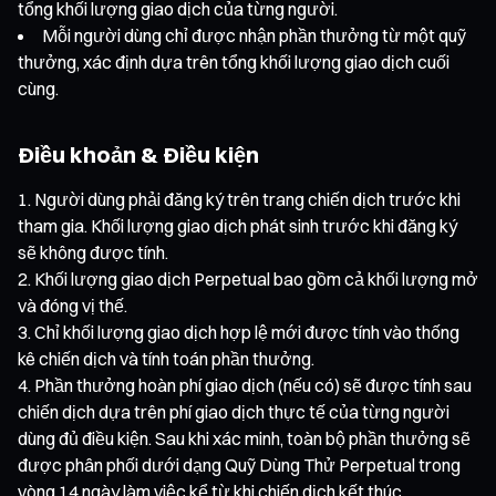
tổng khối lượng giao dịch của từng người.
Mỗi người dùng chỉ được nhận phần thưởng từ một quỹ
thưởng, xác định dựa trên tổng khối lượng giao dịch cuối
cùng.
Điều khoản & Điều kiện
Người dùng phải đăng ký trên trang chiến dịch trước khi
tham gia. Khối lượng giao dịch phát sinh trước khi đăng ký
sẽ không được tính.
Khối lượng giao dịch Perpetual bao gồm cả khối lượng mở
và đóng vị thế.
Chỉ khối lượng giao dịch hợp lệ mới được tính vào thống
kê chiến dịch và tính toán phần thưởng.
Phần thưởng hoàn phí giao dịch (nếu có) sẽ được tính sau
chiến dịch dựa trên phí giao dịch thực tế của từng người
dùng đủ điều kiện. Sau khi xác minh, toàn bộ phần thưởng sẽ
được phân phối dưới dạng Quỹ Dùng Thử Perpetual trong
vòng 14 ngày làm việc kể từ khi chiến dịch kết thúc.