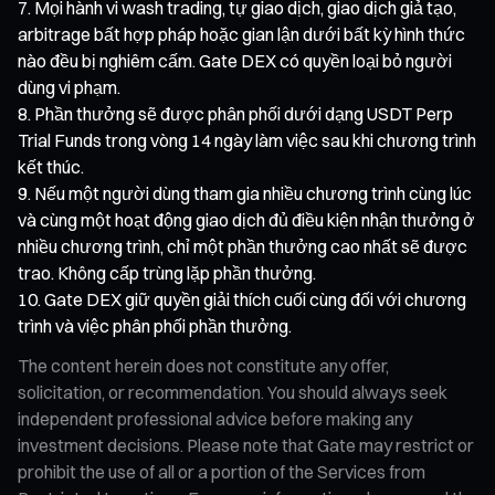
Mọi hành vi wash trading, tự giao dịch, giao dịch giả tạo,
arbitrage bất hợp pháp hoặc gian lận dưới bất kỳ hình thức
nào đều bị nghiêm cấm. Gate DEX có quyền loại bỏ người
dùng vi phạm.
Phần thưởng sẽ được phân phối dưới dạng USDT Perp
Trial Funds trong vòng 14 ngày làm việc sau khi chương trình
kết thúc.
Nếu một người dùng tham gia nhiều chương trình cùng lúc
và cùng một hoạt động giao dịch đủ điều kiện nhận thưởng ở
nhiều chương trình, chỉ một phần thưởng cao nhất sẽ được
trao. Không cấp trùng lặp phần thưởng.
Gate DEX giữ quyền giải thích cuối cùng đối với chương
trình và việc phân phối phần thưởng.
The content herein does not constitute any offer,
solicitation, or recommendation. You should always seek
independent professional advice before making any
investment decisions. Please note that Gate may restrict or
prohibit the use of all or a portion of the Services from