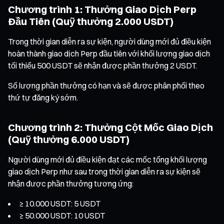
Chương trình 1: Thưởng Giao Dịch Perp
Đầu Tiên (Quỹ thưởng 2.000 USDT)
Trong thời gian diễn ra sự kiện, người dùng mới đủ điều kiện
hoàn thành giao dịch Perp đầu tiên với khối lượng giao dịch
tối thiểu 500 USDT sẽ nhận được phần thưởng 2 USDT.
Số lượng phần thưởng có hạn và sẽ được phân phối theo
thứ tự đăng ký sớm.
Chương trình 2: Thưởng Cột Mốc Giao Dịch
(Quỹ thưởng 6.000 USDT)
Người dùng mới đủ điều kiện đạt các mốc tổng khối lượng
giao dịch Perp như sau trong thời gian diễn ra sự kiện sẽ
nhận được phần thưởng tương ứng:
≥ 10.000 USDT: 5 USDT
≥ 50.000 USDT: 10 USDT