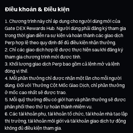
Điều khoản & Điều kiện
Chương trình này chỉ áp dụng cho người dùng mới của
Gate DEX Rewards Hub. Người dùng phải đăng ký tham gia
trong thời gian diễn ra sự kiện và hoàn thành các giao dịch
Perp hợp lệ theo quy định để đủ điều kiện nhận thưởng.
Chỉ các giao dịch hợp lệ được thực hiện sau khi đăng ký
tham gia chương trình mới được tính.
Khối lượng giao dịch Perp bao gồm cả lệnh mở và lệnh
đóng vị thế.
Mỗi phần thưởng chỉ được nhận một lần cho mỗi người
dùng. Đối với Thưởng Cột Mốc Giao Dịch, chỉ phần thưởng
ở mốc cao nhất sẽ được trao.
Mỗi quỹ thưởng đều có giới hạn và phần thưởng sẽ được
phân phối theo thứ tự hoàn thành nhiệm vụ.
Các tài khoản phụ, tài khoản tổ chức, tài khoản nhà tạo lập
thị trường, tài khoản môi giới và tài khoản giao dịch tự động
không đủ điều kiện tham gia.