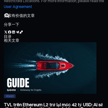
Restricted Locations. For more information, please read the
User Agreement
分享一下
目录
相关文章
Web3
TVL trên Ethereum L2 trở lại mốc 42 tỷ USD: Ai sẽ