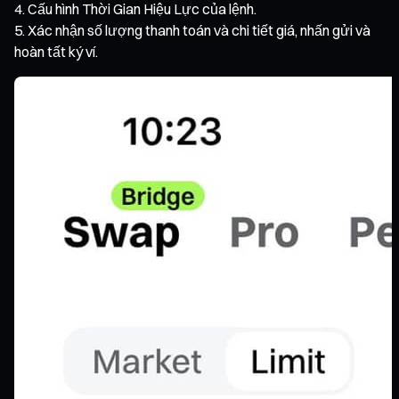
Cấu hình Thời Gian Hiệu Lực của lệnh.
Xác nhận số lượng thanh toán và chi tiết giá, nhấn gửi và
hoàn tất ký ví.