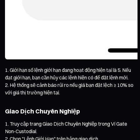
Giới hạn số lệnh giới hạn đang hoạt động hiện tại là 5. Nếu
đạt giới hạn, bạn cần hủy các lệnh hiện có để đặt lệnh mới.
Hệ thống sẽ cảnh báo rủi ro nếu giá bạn đặt lệch ≥ 10% so
với giá thị trường hiện tại.
Giao Dịch Chuyên Nghiệp
Truy cập trang Giao Dịch Chuyên Nghiệp trong Ví Gate
Non-Custodial.
Chọn "Lệnh Giới Hạn" trên bảng giao dịch.