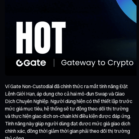
Ví Gate Non-Custodial đã chính thức ra mắt tính năng Đặt
Lệnh Giới Hạn, áp dụng cho cả hai mô-đun Swap và Giao
Dịch Chuyên Nghiệp. Người dùng hiện có thể thiết lập trước
mức giá mục tiêu, hệ thống sẽ tự động theo dõi thị trường
và thực hiện giao dịch on-chain khi điều kiện được đáp ứng.
Tính năng này giúp người dùng đạt được mức giá giao dịch
chính xác, đồng thời giảm thời gian phải theo dõi thị trường
thủ công.