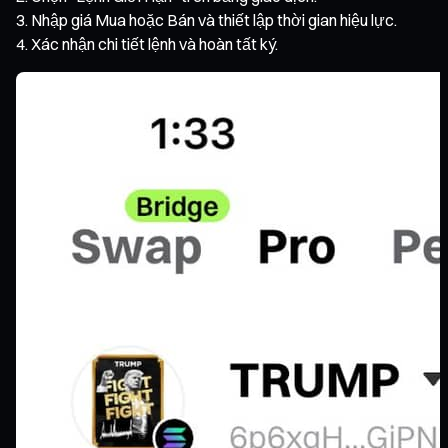
Nhập giá Mua hoặc Bán và thiết lập thời gian hiệu lực.
Xác nhận chi tiết lệnh và hoàn tất ký.