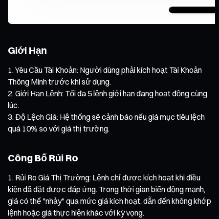
Giới Hạn
Yêu Cầu Tài Khoản: Người dùng phải kích hoạt Tài Khoản
Thông Minh trước khi sử dụng.
Giới Hạn Lệnh: Tối đa 5 lệnh giới hạn đang hoạt động cùng
lúc.
Độ Lệch Giá: Hệ thống sẽ cảnh báo nếu giá mục tiêu lệch
quá 10% so với giá thị trường.
Công Bố Rủi Ro
Rủi Ro Giá Thị Trường: Lệnh chỉ được kích hoạt khi điều
kiện đã đặt được đáp ứng. Trong thời gian biến động mạnh,
giá có thể "nhảy" qua mức giá kích hoạt, dẫn đến không khớp
lệnh hoặc giá thực hiện khác với kỳ vọng.