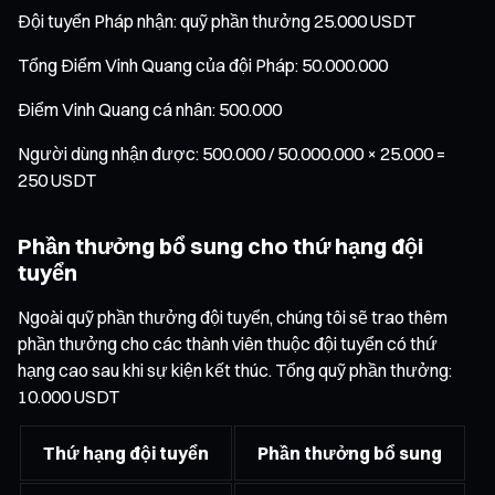
Đội tuyển Pháp nhận: quỹ phần thưởng 25.000 USDT
Tổng Điểm Vinh Quang của đội Pháp: 50.000.000
Điểm Vinh Quang cá nhân: 500.000
Người dùng nhận được: 500.000 / 50.000.000 × 25.000 =
250 USDT
Phần thưởng bổ sung cho thứ hạng đội
tuyển
Ngoài quỹ phần thưởng đội tuyển, chúng tôi sẽ trao thêm
phần thưởng cho các thành viên thuộc đội tuyển có thứ
hạng cao sau khi sự kiện kết thúc. Tổng quỹ phần thưởng:
10.000 USDT
Thứ hạng đội tuyển
Phần thưởng bổ sung