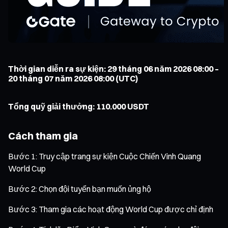
Thời gian diễn ra sự kiện: 29 tháng 06 năm 2026 08:00 –
20 tháng 07 năm 2026 08:00 (UTC)
Tổng quỹ giải thưởng: 110.000 USDT
Cách tham gia
Bước 1: Truy cập trang sự kiện Cuộc Chiến Vinh Quang
World Cup
Bước 2: Chọn đội tuyển bạn muốn ủng hộ
Bước 3: Tham gia các hoạt động World Cup được chỉ định