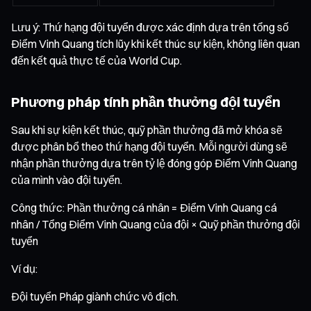
Lưu ý: Thứ hạng đội tuyển được xác định dựa trên tổng số
Điểm Vinh Quang tích lũy khi kết thúc sự kiện, không liên quan
đến kết quả thực tế của World Cup.
Phương pháp tính phần thưởng đội tuyển
Sau khi sự kiện kết thúc, quỹ phần thưởng đã mở khóa sẽ
được phân bổ theo thứ hạng đội tuyển. Mỗi người dùng sẽ
nhận phần thưởng dựa trên tỷ lệ đóng góp Điểm Vinh Quang
của mình vào đội tuyển.
Công thức: Phần thưởng cá nhân = Điểm Vinh Quang cá
nhân / Tổng Điểm Vinh Quang của đội × Quỹ phần thưởng đội
tuyển
Ví dụ:
Đội tuyển Pháp giành chức vô địch.