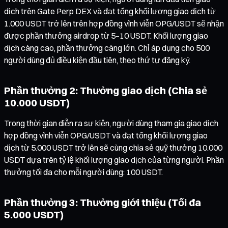
dịch trên Gate Perp DEX và đạt tổng khối lượng giao dịch từ
1.000 USDT trở lên trên hợp đồng vĩnh viễn OPG/USDT sẽ nhận
được phần thưởng airdrop từ 5–10 USDT. Khối lượng giao
dịch càng cao, phần thưởng càng lớn. Chỉ áp dụng cho 500
người dùng đủ điều kiện đầu tiên, theo thứ tự đăng ký.
Phần thưởng 2: Thưởng giao dịch (Chia sẻ
10.000 USDT)
Trong thời gian diễn ra sự kiện, người dùng tham gia giao dịch
hợp đồng vĩnh viễn OPG/USDT và đạt tổng khối lượng giao
dịch từ 5.000 USDT trở lên sẽ cùng chia sẻ quỹ thưởng 10.000
USDT dựa trên tỷ lệ khối lượng giao dịch của từng người. Phần
thưởng tối đa cho mỗi người dùng: 100 USDT.
Phần thưởng 3: Thưởng giới thiệu (Tối đa
5.000 USDT)