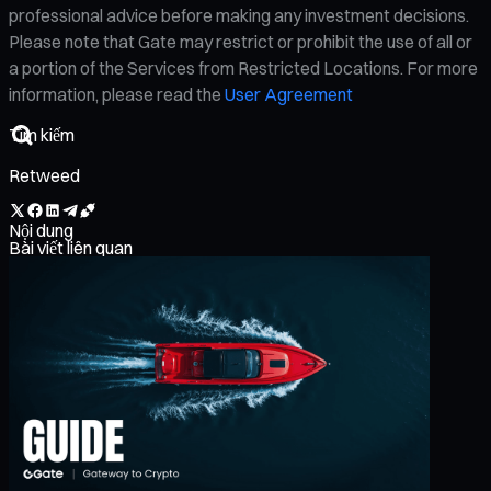
professional advice before making any investment decisions.
Please note that Gate may restrict or prohibit the use of all or
a portion of the Services from Restricted Locations. For more
information, please read the
User Agreement
Retweed
Nội dung
Bài viết liên quan