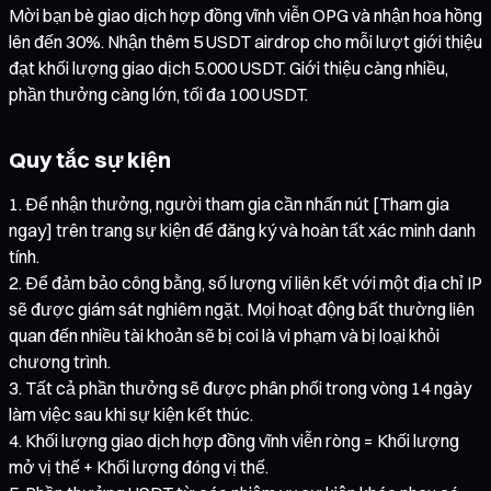
Mời bạn bè giao dịch hợp đồng vĩnh viễn OPG và nhận hoa hồng
lên đến 30%. Nhận thêm 5 USDT airdrop cho mỗi lượt giới thiệu
đạt khối lượng giao dịch 5.000 USDT. Giới thiệu càng nhiều,
phần thưởng càng lớn, tối đa 100 USDT.
Quy tắc sự kiện
Để nhận thưởng, người tham gia cần nhấn nút [Tham gia
ngay] trên trang sự kiện để đăng ký và hoàn tất xác minh danh
tính.
Để đảm bảo công bằng, số lượng ví liên kết với một địa chỉ IP
sẽ được giám sát nghiêm ngặt. Mọi hoạt động bất thường liên
quan đến nhiều tài khoản sẽ bị coi là vi phạm và bị loại khỏi
chương trình.
Tất cả phần thưởng sẽ được phân phối trong vòng 14 ngày
làm việc sau khi sự kiện kết thúc.
Khối lượng giao dịch hợp đồng vĩnh viễn ròng = Khối lượng
mở vị thế + Khối lượng đóng vị thế.