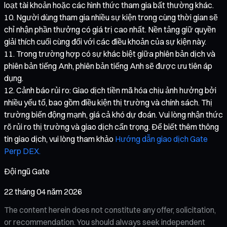
loạt tài khoản hoặc các hình thức tham gia bất thường khác.
Người dùng tham gia nhiều sự kiện trong cùng thời gian sẽ
chỉ nhận phần thưởng có giá trị cao nhất. Nền tảng giữ quyền
giải thích cuối cùng đối với các điều khoản của sự kiện này.
Trong trường hợp có sự khác biệt giữa phiên bản dịch và
phiên bản tiếng Anh, phiên bản tiếng Anh sẽ được ưu tiên áp
dụng.
Cảnh báo rủi ro: Giao dịch tiền mã hóa chịu ảnh hưởng bởi
nhiều yếu tố, bao gồm điều kiện thị trường và chính sách. Thị
trường biến động mạnh, giá cả khó dự đoán. Vui lòng nhận thức
rõ rủi ro thị trường và giao dịch cẩn trọng. Để biết thêm thông
tin giao dịch, vui lòng tham khảo
Hướng dẫn giao dịch Gate
Perp DEX.
Đội ngũ Gate
22 tháng 04 năm 2026
The content herein does not constitute any offer, solicitation,
or recommendation. You should always seek independent