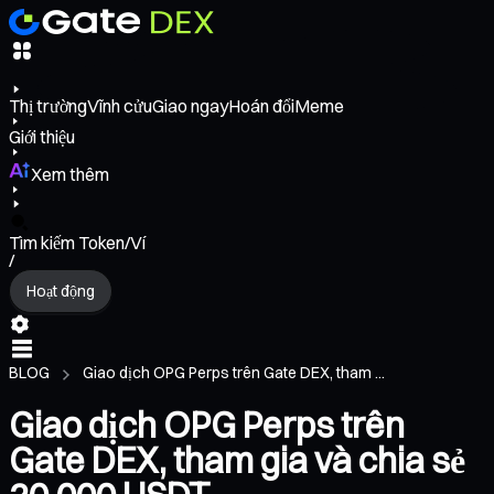
Thị trường
Vĩnh cửu
Giao ngay
Hoán đổi
Meme
Giới thiệu
Xem thêm
Tìm kiếm Token/Ví
/
Hoạt động
BLOG
Giao dịch OPG Perps trên Gate DEX, tham ...
Giao dịch OPG Perps trên
Gate DEX, tham gia và chia sẻ