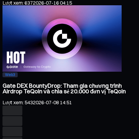
Lượt xem
:
637
2026-07-16 04:15
Web3
Gate DEX BountyDrop: Tham gia chương trình
Airdrop TeQoin và chia sẻ 20.000 đơn vị TeQoin
Lượt xem
:
543
2026-07-08 14:51