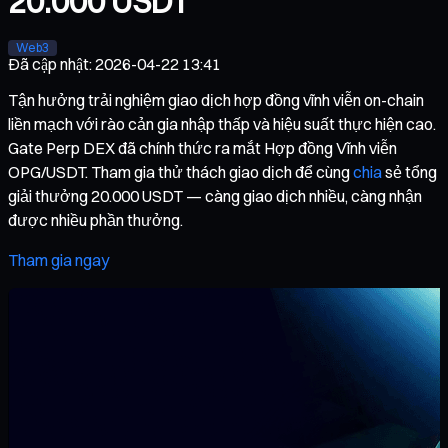
20.000 USDT
Web3
Đã cập nhật
:
2026-04-22 13:41
Tận hưởng trải nghiệm giao dịch hợp đồng vĩnh viễn on-chain
liền mạch với rào cản gia nhập thấp và hiệu suất thực hiện cao.
Gate Perp DEX đã chính thức ra mắt Hợp đồng Vĩnh viễn
OPG/USDT. Tham gia thử thách giao dịch để cùng
chia
sẻ tổng
giải thưởng 20.000 USDT — càng giao dịch nhiều, càng nhận
được nhiều phần thưởng.
Tham gia ngay