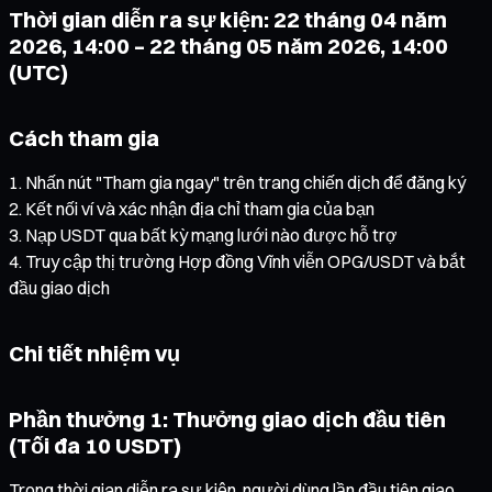
Thời gian diễn ra sự kiện: 22 tháng 04 năm
2026, 14:00 – 22 tháng 05 năm 2026, 14:00
(UTC)
Cách tham gia
Nhấn nút "Tham gia ngay" trên trang chiến dịch để đăng ký
Kết nối ví và xác nhận địa chỉ tham gia của bạn
Nạp USDT qua bất kỳ mạng lưới nào được hỗ trợ
Truy cập thị trường Hợp đồng Vĩnh viễn OPG/USDT và bắt
đầu giao dịch
Chi tiết nhiệm vụ
Phần thưởng 1: Thưởng giao dịch đầu tiên
(Tối đa 10 USDT)
Trong thời gian diễn ra sự kiện, người dùng lần đầu tiên giao